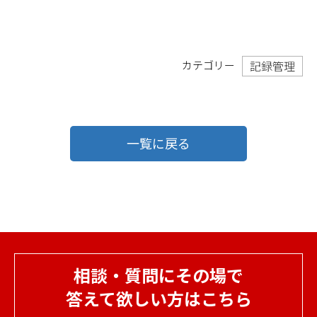
カテゴリー
記録管理
一覧に戻る
相談・質問にその場で
答えて欲しい方はこちら