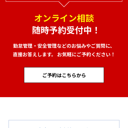
オンライン相談
随時予約受付中！
勤怠管理・安全管理などのお悩みやご質問に、
直接お答えします。 お気軽にご予約ください！
ご予約はこちらから