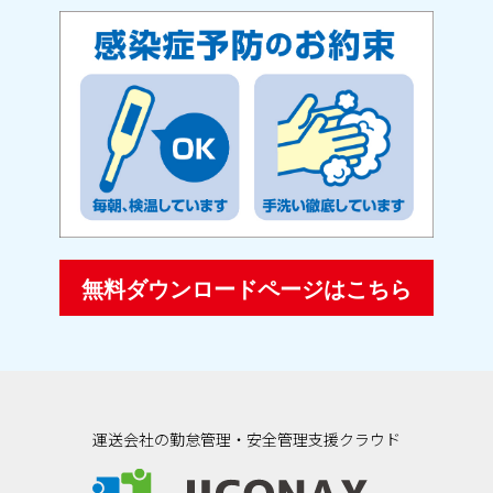
無料ダウンロードページはこちら
運送会社の勤怠管理・安全管理支援クラウド
ジコナクス