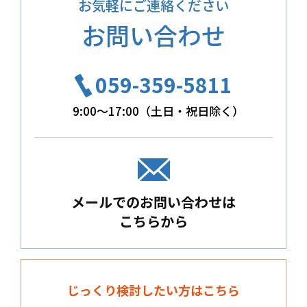
お気軽にご連絡ください
お問い合わせ
059-359-5811
9:00～17:00（土日・祝日除く）
メールでのお問い合わせは
こちらから
じっくり検討したい方はこちら