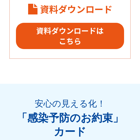
資料ダウンロード
資料ダウンロードは
こちら
安心の見える化
！
「感染予防のお約束」
カード