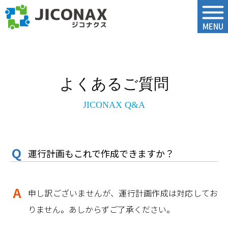
ジコナクス
MENU
よくあるご質問
JICONAX Q&A
運行計画もこれで作成できますか？
申し訳ございませんが、運行計画作成は対応してお
りません。あしからずご了承ください。