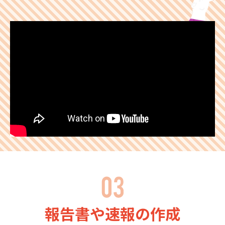
報告書や速報の作成