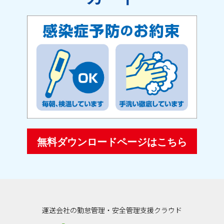
無料ダウンロードページはこちら
運送会社の勤怠管理・安全管理支援クラウド