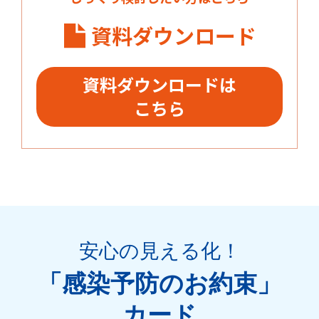
資料ダウンロード
資料ダウンロードは
こちら
安心の見える化
！
「感染予防のお約束」
カード