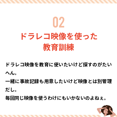
ドラレコ映像を使った
教育訓練
ドラレコ映像を教育に使いたいけど探すのがたい
へん。
一緒に事故記録も用意したいけど映像とは別管理
だし。
毎回同じ映像を使うわけにもいかないのよねぇ。