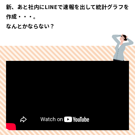
新、
あと社内にLINEで速報を出して統計グラフを
作成・・・。
なんとかならない？