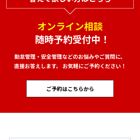
オンライン相談
随時予約受付中！
勤怠管理・安全管理などのお悩みやご質問に、
直接お答えします。 お気軽にご予約ください！
ご予約はこちらから