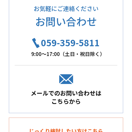
お気軽にご連絡ください
お問い合わせ
059-359-5811
9:00～17:00（土日・祝日除く）
メールでのお問い合わせは
こちらから
じっくり検討したい方はこちら