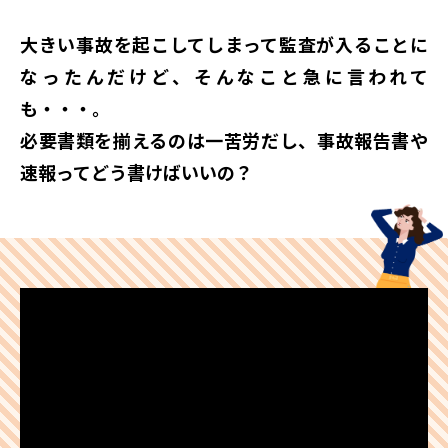
大きい事故を起こしてしまって監査が入ることに
なったんだけど、
そんなこと急に言われて
も・・・。
必要書類を揃えるのは一苦労だし、事故報告書や
速報って
どう書けばいいの？