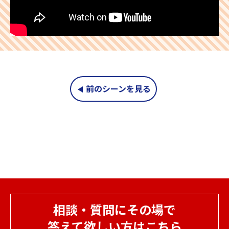
前のシーンを見る
相談・質問にその場で
答えて欲しい方はこちら