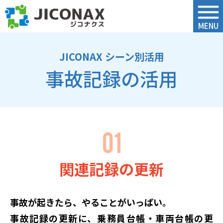
ジコナクス
MENU
JICONAX シーン別活用
事故記録の活用
関連記録の更新
事故が起きたら、やることがいっぱい。
事故記録の更新に、乗務員台帳・車両台帳の更