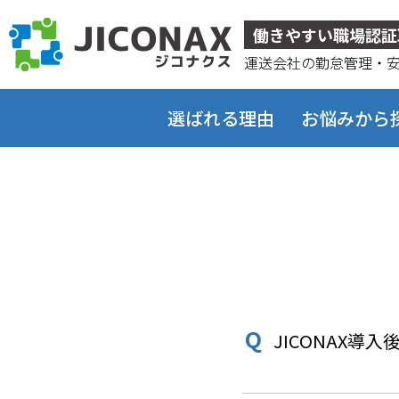
ジコナクス
働きやすい職場認証
運送会社の勤怠管理・
選ばれる理由
お悩みから
JICONAX