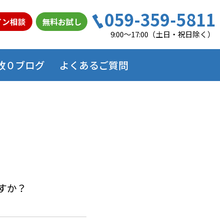
059-359-5811
イン相談
無料お試し
9:00～17:00（土日・祝日除く）
故０ブログ
よくあるご質問
すか？