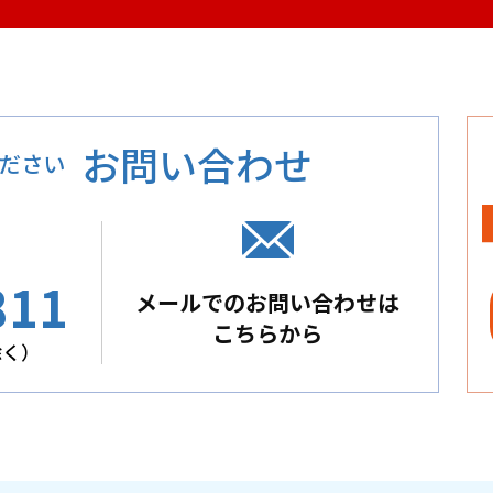
お問い合わせ
ださい
811
メールでのお問い合わせは
こちらから
除く）