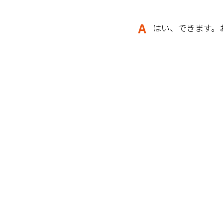
はい、できます。