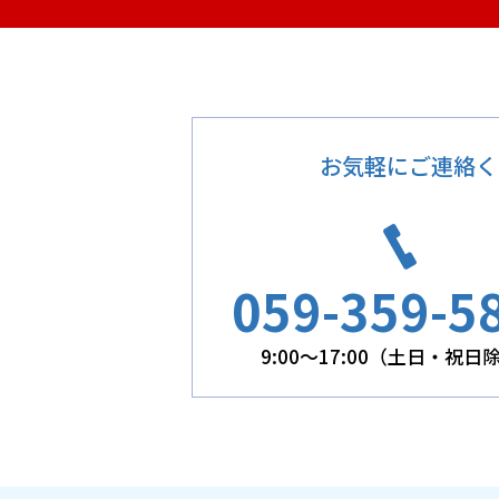
お気軽にご連絡く
059-359-5
9:00～17:00（土日・祝日