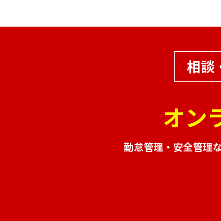
相談
オン
勤怠管理・安全管理