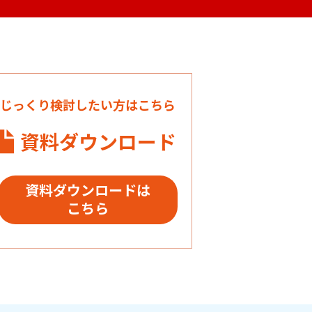
じっくり検討したい方はこちら
資料ダウンロード
資料ダウンロードは
こちら