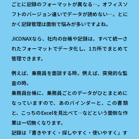
ごとに記録のフォーマットが異なる…。オフィスソ
フトのバージョン違いでデータが読めない…。とに
かく記録管理は面倒で悩みが多いですよね。
JICONAXなら、社内の台帳や記録は、すべて統一さ
れたフォーマットでデータ化し、1カ所でまとめて
管理できます。
例えば、乗務員を面談する時。例えば、突発的な監
査の時。
乗務員台帳に、乗務員ごとのデータがひとまとめに
なっていますので、あのバインダーと、この書類
と、こっちのExcelを見比べて…などという面倒な作
業は一切無くなります。
記録は「書きやすく・探しやすく・使いやすく」す