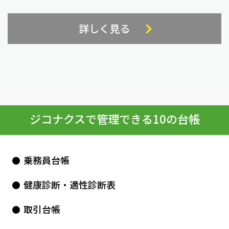
詳しく見る
ジコナクスで管理できる10の台帳
乗務員台帳
健康診断・適性診断表
取引台帳