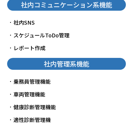
社内コミュニケーション系機能
社内SNS
スケジュールToDo管理
レポート作成
社内管理系機能
乗務員管理機能
車両管理機能
健康診断管理機能
適性診断管理機