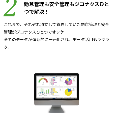
勤怠管理も安全管理もジコナクスひと
つで解決！
これまで、それぞれ独立して管理していた勤怠管理と安全
管理がジコナクスひとつでオッケー！
全てのデータが体系的に一元化され、データ活用もラクラ
ク。