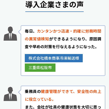
導入企業さまの声
毎日、
カンタンかつ迅速・的確に労務時間
の異常値検知
ができるようになり、原因調
査や早めの対策を行なえるようになった。
株式会社橋本商事冷凍輸送様
三重県松阪市
乗務員の
健康管理ができて、安全性の向上
に役立っている。
また、会社が社員の健康状態を大切に思っ