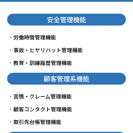
安全管理機能
労働時間管理機能
事故・ヒヤリハット管理機能
教育・訓練履歴管理機能
顧客管理系機能
苦情・クレーム管理機能
顧客コンタクト管理機能
取引先台帳管理機能