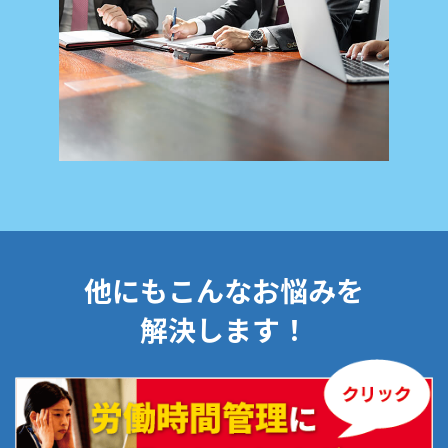
他にもこんなお悩みを
解決します！