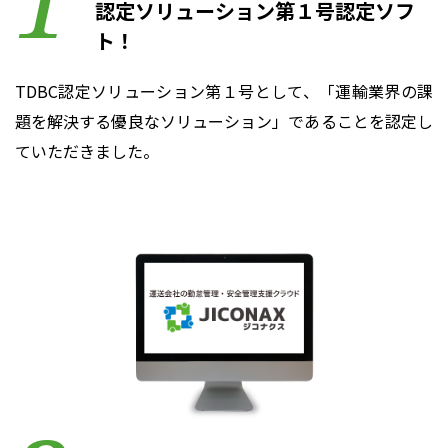
認定ソリューション第１号認定ソフ
ト！
TDBC認定ソリューション第１号として、「運輸業界の課
題を解決する優良なソリューション」であることを認定し
ていただきました。