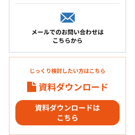
メールでのお問い合わせは
こちらから
じっくり検討したい方はこちら
資料ダウンロード
資料ダウンロードは
こちら