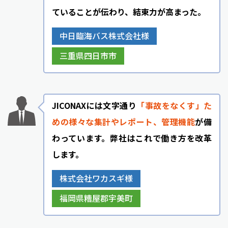
ていることが伝わり、結束力が高まった。
中日臨海バス株式会社様
三重県四日市市
JICONAXには文字通り
「事故をなくす」た
めの様々な集計やレポート、管理機能
が備
わっています。弊社はこれで働き方を改革
します。
株式会社ワカスギ様
福岡県糟屋郡宇美町