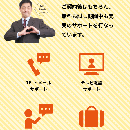
ご契約後はもちろん、
無料お試し期間中も充
実のサポートを行なっ
ています。
TEL・メール
テレビ電話
サポート
サポート