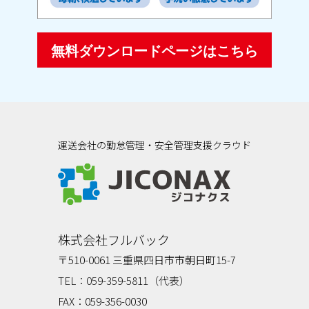
無料ダウンロードページはこちら
運送会社の勤怠管理・安全管理支援クラウド
ジコナクス
株式会社フルバック
〒510-0061 三重県四日市市朝日町15-7
TEL：059-359-5811（代表）
FAX：059-356-0030