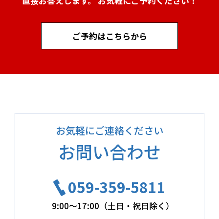
直接お答えします。 お気軽にご予約ください！
ご予約はこちらから
お気軽にご連絡ください
お問い合わせ
059-359-5811
9:00～17:00（土日・祝日除く）