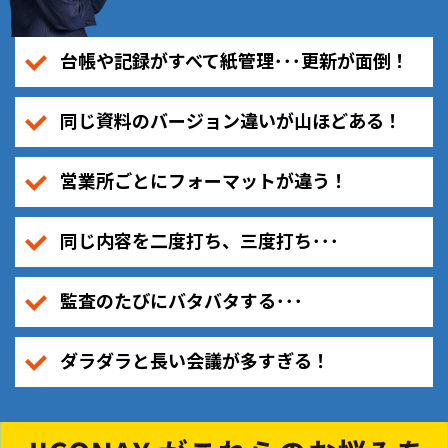
台帳や記録がすべて紙管理･･･更新が面倒！
同じ資料のバージョン違いが山ほどある！
営業所ごとにフォーマットが違う！
同じ内容を二度打ち、三度打ち･･･
監査のたびにバタバタする･･･
ダラダラと長い会議が多すぎる！