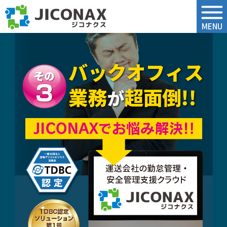
ジコナクス
MENU