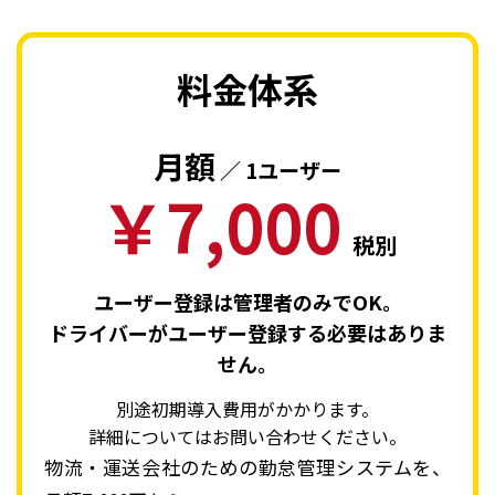
料金体系
月額
／ 1ユーザー
￥7,000
税別
ユーザー登録は管理者のみでOK。
ドライバーがユーザー登録する必要はありま
せん。
別途初期導入費用がかかります。
詳細についてはお問い合わせください。
物流・運送会社のための勤怠管理システムを、