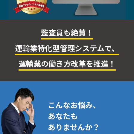
監査員も絶賛！
運輸業特化型管理システムで、
運輸業の働き方改革を推進！
こんなお悩み、
あなたも
ありませんか？