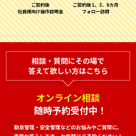
ご契約後
ご契約後 1、3、6カ月
社員様向け操作説明会
フォロー訪問
相談・質問にその場で
答えて欲しい方はこちら
オンライン相談
随時予約受付中！
勤怠管理・安全管理などのお悩みやご質問に、