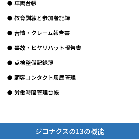
車両台帳
教育訓練と参加者記録
苦情・クレーム報告書
事故・ヒヤリハット報告書
点検整備記録簿
顧客コンタクト履歴管理
労働時間管理台帳
ジコナクスの13の機能