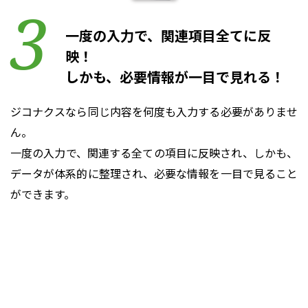
一度の入力で、関連項目全てに反
映！
しかも、必要情報が一目で見れる！
ジコナクスなら同じ内容を何度も入力する必要がありませ
ん。
一度の入力で、関連する全ての項目に反映され、しかも、
データが体系的に整理され、必要な情報を一目で見ること
ができます。