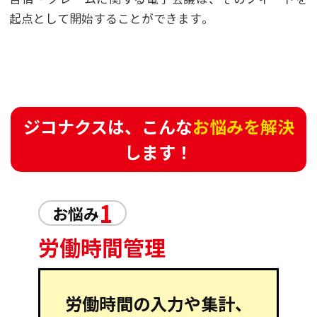
起点として開始することができます。
ジコナクスは、こんな
お悩みを解決
します！
1
お悩み
労働時間管理
労働時間の入力や集計、