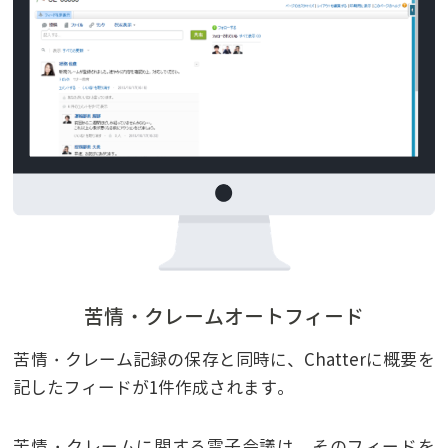
苦情・クレームオートフィード
苦情・クレーム記録の保存と同時に、Chatterに概要を
記したフィードが1件作成されます。
苦情・クレームに関する電子会議は、そのフィードを