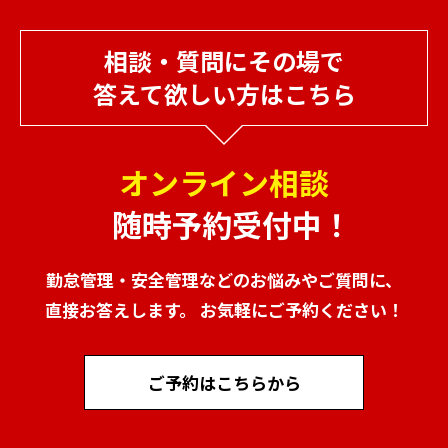
相談・質問にその場で
答えて欲しい方はこちら
オンライン相談
随時予約受付中！
勤怠管理・安全管理などのお悩みやご質問に、
直接お答えします。 お気軽にご予約ください！
ご予約はこちらから