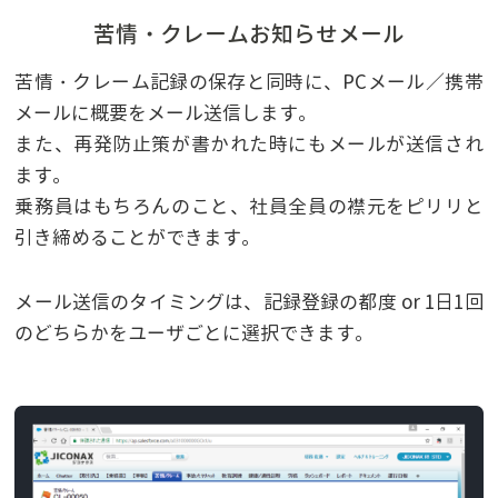
苦情・クレームお知らせメール
苦情・クレーム記録の保存と同時に、PCメール／携帯
メールに概要をメール送信します。
また、再発防止策が書かれた時にもメールが送信され
ます。
乗務員はもちろんのこと、社員全員の襟元をピリリと
引き締めることができます。
メール送信のタイミングは、記録登録の都度 or 1日1回
のどちらかをユーザごとに選択できます。