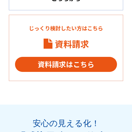
じっくり検討したい方はこちら
資料請求
資料請求はこちら
安心の見える化
！