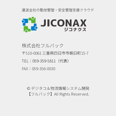
運送会社の勤怠管理・安全管理支援クラウド
ジコナクス
株式会社フルバック
〒510-0061 三重県四日市市朝日町15-7
TEL：059-359-5811（代表）
FAX：059-356-0030
© デジタコ＆物流情報システム開発
【フルバック】All Rights Reserved.