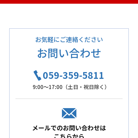
お気軽にご連絡ください
お問い合わせ
059-359-5811
9:00～17:00（土日・祝日除く）
メールでのお問い合わせは
こちらから