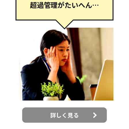
超過管理がたいへん…
詳しく見る