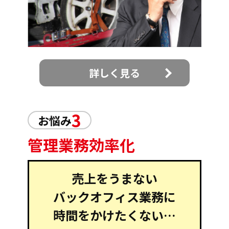
詳しく見る
3
お悩み
管理業務効率化
売上をうまない
バックオフィス業務に
時間をかけたくない…