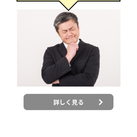
詳しく見る