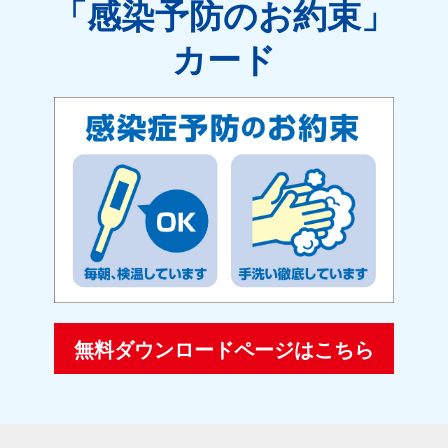
「感染予防のお約束」
カード
無料ダウンロードページはこちら