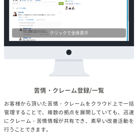
苦情・クレーム登録/一覧
お客様から頂いた苦情・クレームをクラウド上で一括
管理することで、複数の拠点を展開していても、迅速
にクレーム・苦情情報が共有でき、素早い改善活動を
行うことできます。