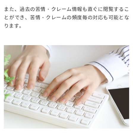
また、過去の苦情・クレーム情報も直ぐに閲覧するこ
とができ、苦情・クレームの頻度毎の対応も可能とな
ります。