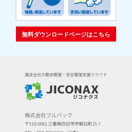
無料ダウンロードページはこちら
運送会社の勤怠管理・安全管理支援クラウド
ジコナクス
株式会社フルバック
〒510-0061 三重県四日市市朝日町15-7