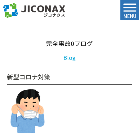
ジコナクス
MENU
完全事故0ブログ
新型コロナ対策