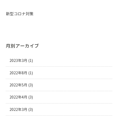
新型コロナ対策
月別アーカイブ
2023年3月
(1)
2022年8月
(1)
2022年5月
(3)
2022年4月
(3)
2022年3月
(3)