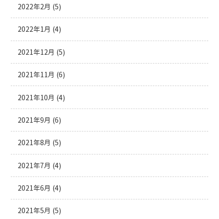
2022年2月
(5)
2022年1月
(4)
2021年12月
(5)
2021年11月
(6)
2021年10月
(4)
2021年9月
(6)
2021年8月
(5)
2021年7月
(4)
2021年6月
(4)
2021年5月
(5)