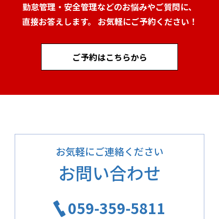
勤怠管理・安全管理などのお悩みやご質問に、
直接お答えします。 お気軽にご予約ください！
ご予約はこちらから
お気軽にご連絡ください
お問い合わせ
059-359-5811