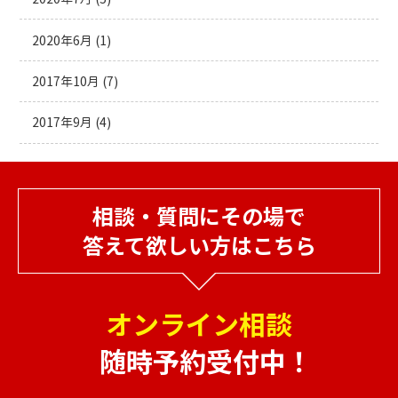
2020年6月
(1)
2017年10月
(7)
2017年9月
(4)
相談・質問にその場で
答えて欲しい方はこちら
オンライン相談
随時予約受付中！