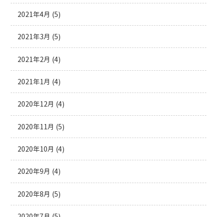
2021年4月
(5)
2021年3月
(5)
2021年2月
(4)
2021年1月
(4)
2020年12月
(4)
2020年11月
(5)
2020年10月
(4)
2020年9月
(4)
2020年8月
(5)
2020年7月
(5)