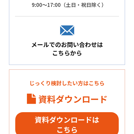
9:00～17:00（土日・祝日除く）
メールでのお問い合わせは
こちらから
じっくり検討したい方はこちら
資料ダウンロード
資料ダウンロードは
こちら