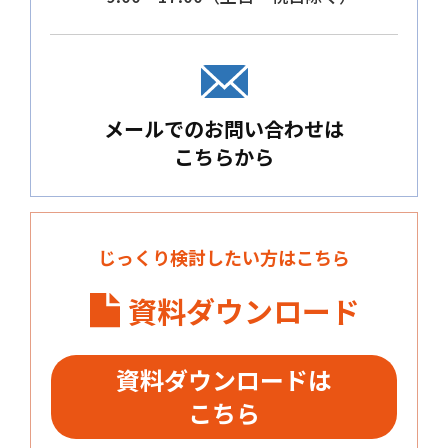
メールでのお問い合わせは
こちらから
じっくり検討したい方はこちら
資料ダウンロード
資料ダウンロードは
こちら