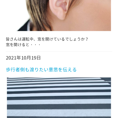
皆さんは運転中、窓を開けているでしょうか？
窓を開けると・・・
2021年10月19日
歩行者側も渡りたい意思を伝える