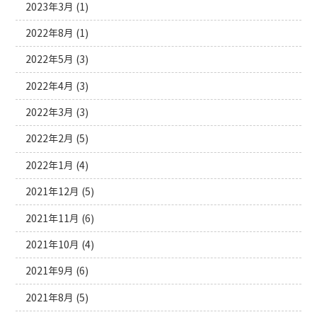
2023年3月
(1)
2022年8月
(1)
2022年5月
(3)
2022年4月
(3)
2022年3月
(3)
2022年2月
(5)
2022年1月
(4)
2021年12月
(5)
2021年11月
(6)
2021年10月
(4)
2021年9月
(6)
2021年8月
(5)