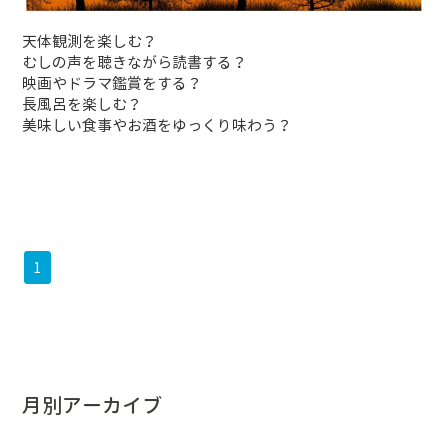
天体観測を楽しむ？
むしの声を聴きながら読書する？
映画やドラマ鑑賞をする？
長風呂を楽しむ？
美味しい食事やお酒をゆっくり味わう？
1
月別アーカイブ