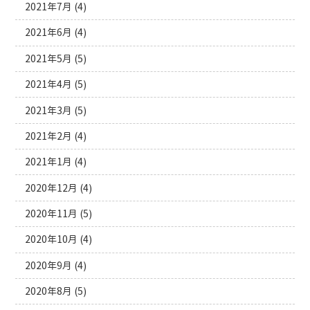
2021年7月
(4)
2021年6月
(4)
2021年5月
(5)
2021年4月
(5)
2021年3月
(5)
2021年2月
(4)
2021年1月
(4)
2020年12月
(4)
2020年11月
(5)
2020年10月
(4)
2020年9月
(4)
2020年8月
(5)