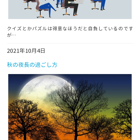
クイズとかパズルは得意なほうだと自負しているのです
が…
2021年10月4日
秋の夜長の過ごし方