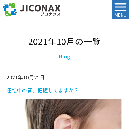
ジコナクス
MENU
2021年10月の一覧
2021年10月25日
運転中の音、把握してますか？