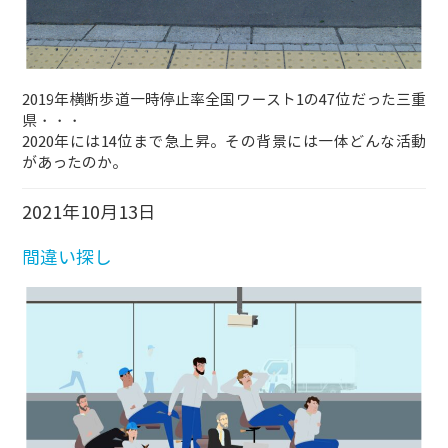
2019年横断歩道一時停止率全国ワースト1の47位だった三重
県・・・
2020年には14位まで急上昇。その背景には一体どんな活動
があったのか。
2021年10月13日
間違い探し