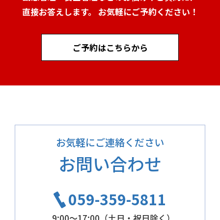
直接お答えします。 お気軽にご予約ください！
ご予約はこちらから
お気軽にご連絡ください
お問い合わせ
059-359-5811
9:00～17:00（土日・祝日除く）