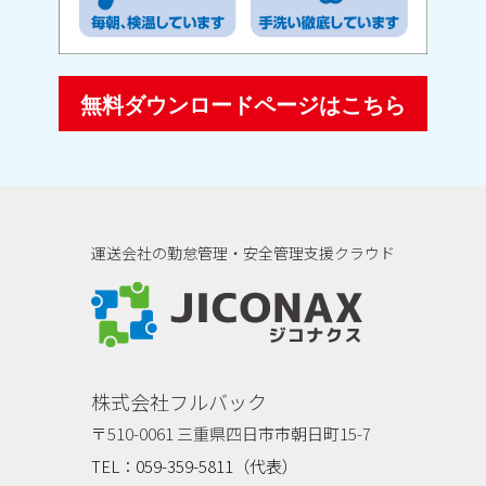
無料ダウンロードページはこちら
運送会社の勤怠管理・安全管理支援クラウド
ジコナクス
株式会社フルバック
〒510-0061 三重県四日市市朝日町15-7
TEL：059-359-5811（代表）