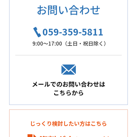
お問い合わせ
059-359-5811
9:00～17:00（土日・祝日除く）
メールでのお問い合わせは
こちらから
じっくり検討したい方はこちら