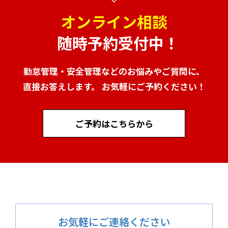
オンライン相談
随時予約受付中！
勤怠管理・安全管理などのお悩みやご質問に、
直接お答えします。 お気軽にご予約ください！
ご予約はこちらから
お気軽にご連絡ください