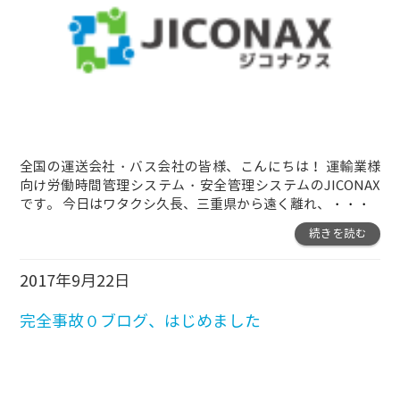
全国の運送会社・バス会社の皆様、こんにちは！ 運輸業様
向け労働時間管理システム・安全管理システムのJICONAX
です。 今日はワタクシ久長、三重県から遠く離れ、
・・・
続きを読む
2017年9月22日
完全事故０ブログ、はじめました