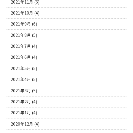
2021年11月
(6)
2021年10月
(4)
2021年9月
(6)
2021年8月
(5)
2021年7月
(4)
2021年6月
(4)
2021年5月
(5)
2021年4月
(5)
2021年3月
(5)
2021年2月
(4)
2021年1月
(4)
2020年12月
(4)