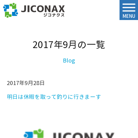
ジコナクス
MENU
2017年9月の一覧
2017年9月28日
明日は休暇を取って釣りに行きまーす