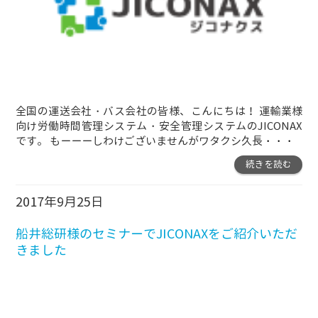
全国の運送会社・バス会社の皆様、こんにちは！ 運輸業様
向け労働時間管理システム・安全管理システムのJICONAX
です。 もーーーしわけございませんがワタクシ久長
・・・
続きを読む
2017年9月25日
船井総研様のセミナーでJICONAXをご紹介いただ
きました