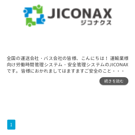
全国の運送会社・バス会社の皆様、こんにちは！ 運輸業様
向け労働時間管理システム・安全管理システムのJICONAX
です。 皆様におかれましてはますますご安全のこと
・・・
続きを読む
1