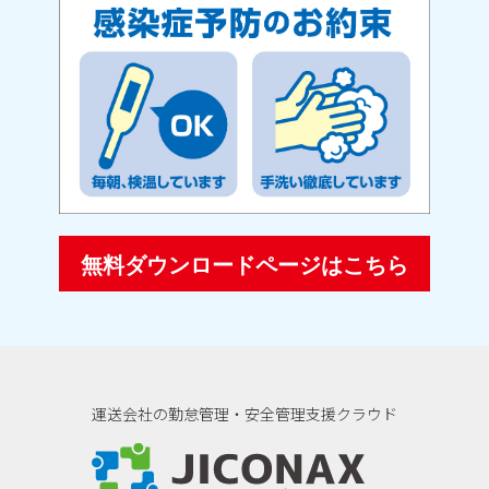
無料ダウンロードページはこちら
運送会社の勤怠管理・安全管理支援クラウド
ジコナクス