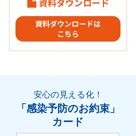
資料ダウンロード
資料ダウンロードは
こちら
安心の見える化
！
「感染予防のお約束」
カード