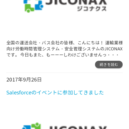
全国の運送会社・バス会社の皆様、こんにちは！ 運輸業様
向け労働時間管理システム・安全管理システムのJICONAX
です。 今日もまた、もーーーしわけございませんっ
・・・
続きを読む
2017年9月26日
Salesforceのイベントに参加してきました