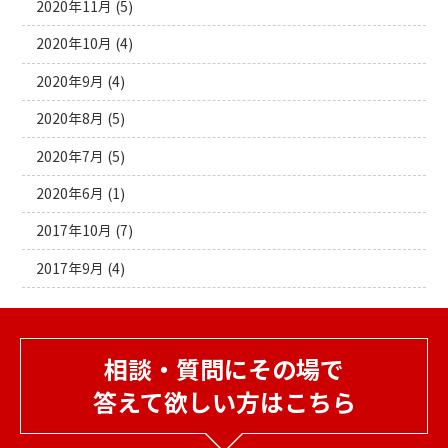
2020年11月
(5)
2020年10月
(4)
2020年9月
(4)
2020年8月
(5)
2020年7月
(5)
2020年6月
(1)
2017年10月
(7)
2017年9月
(4)
相談・質問にその場で
答えて欲しい方はこちら