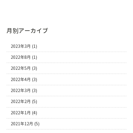
月別アーカイブ
2023年3月
(1)
2022年8月
(1)
2022年5月
(3)
2022年4月
(3)
2022年3月
(3)
2022年2月
(5)
2022年1月
(4)
2021年12月
(5)