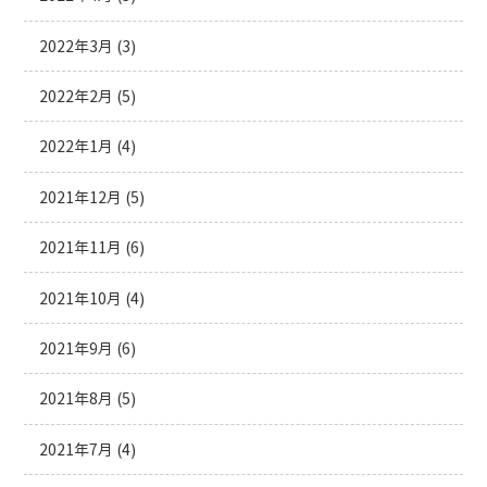
2022年3月
(3)
2022年2月
(5)
2022年1月
(4)
2021年12月
(5)
2021年11月
(6)
2021年10月
(4)
2021年9月
(6)
2021年8月
(5)
2021年7月
(4)