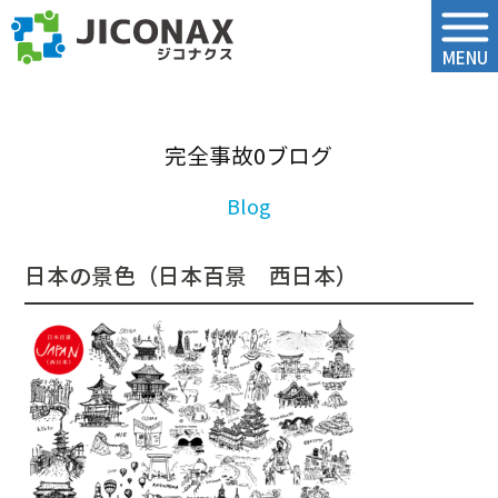
ジコナクス
MENU
完全事故0ブログ
日本の景色（日本百景 西日本）