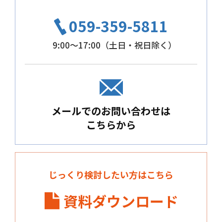
059-359-5811
9:00～17:00（土日・祝日除く）
メールでのお問い合わせは
こちらから
じっくり検討したい方はこちら
資料ダウンロード