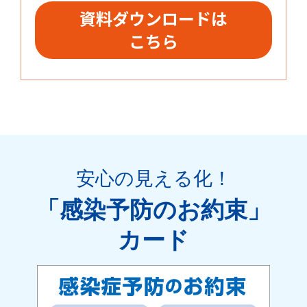
資料ダウンロードは
こちら
安心の見える化
！
「感染予防のお約束」
カード