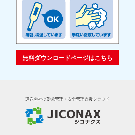
無料ダウンロードページはこちら
運送会社の勤怠管理・安全管理支援クラウド
ジコナクス