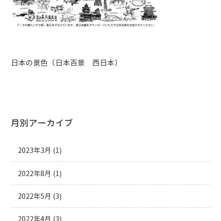
日本の景色（日本百景 西日本）
月別アーカイブ
2023年3月
(1)
2022年8月
(1)
2022年5月
(3)
2022年4月
(3)