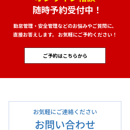
随時予約受付中！
勤怠管理・安全管理などのお悩みやご質問に、
直接お答えします。 お気軽にご予約ください！
ご予約はこちらから
お気軽にご連絡ください
お問い合わせ