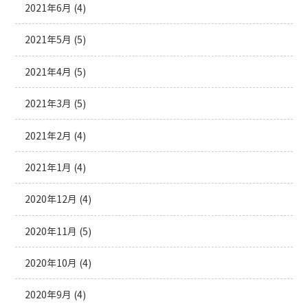
2021年6月
(4)
2021年5月
(5)
2021年4月
(5)
2021年3月
(5)
2021年2月
(4)
2021年1月
(4)
2020年12月
(4)
2020年11月
(5)
2020年10月
(4)
2020年9月
(4)