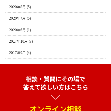
2020年8月
(5)
2020年7月
(5)
2020年6月
(1)
2017年10月
(7)
2017年9月
(4)
相談・質問にその場で
答えて欲しい方はこちら
オンライン相談