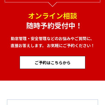
オンライン相談
随時予約受付中！
勤怠管理・安全管理などのお悩みやご質問に、
直接お答えします。 お気軽にご予約ください！
ご予約はこちらから