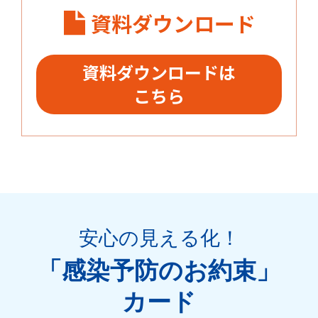
資料ダウンロード
資料ダウンロードは
こちら
安心の見える化
！
「感染予防のお約束」
カード