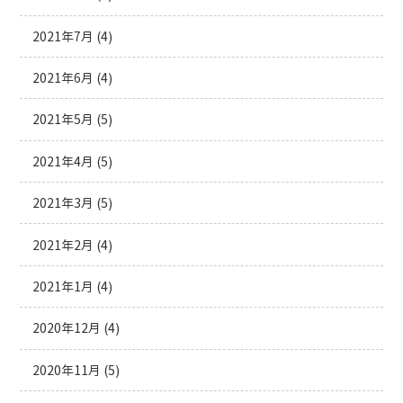
2021年7月
(4)
2021年6月
(4)
2021年5月
(5)
2021年4月
(5)
2021年3月
(5)
2021年2月
(4)
2021年1月
(4)
2020年12月
(4)
2020年11月
(5)