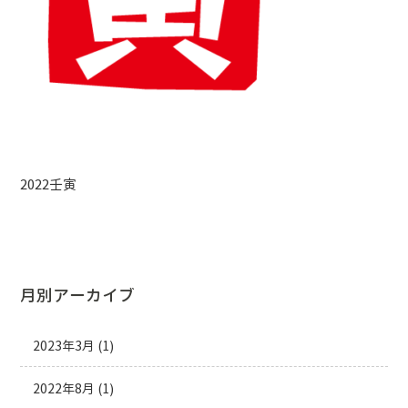
2022壬寅
月別アーカイブ
2023年3月
(1)
2022年8月
(1)