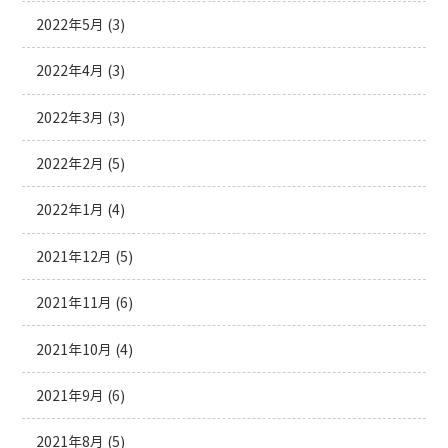
2022年5月
(3)
2022年4月
(3)
2022年3月
(3)
2022年2月
(5)
2022年1月
(4)
2021年12月
(5)
2021年11月
(6)
2021年10月
(4)
2021年9月
(6)
2021年8月
(5)