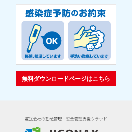
無料ダウンロードページはこちら
運送会社の勤怠管理・安全管理支援クラウド
ジコナクス