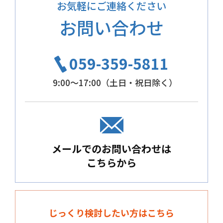
お気軽にご連絡ください
お問い合わせ
059-359-5811
9:00～17:00（土日・祝日除く）
メールでのお問い合わせは
こちらから
じっくり検討したい方はこちら