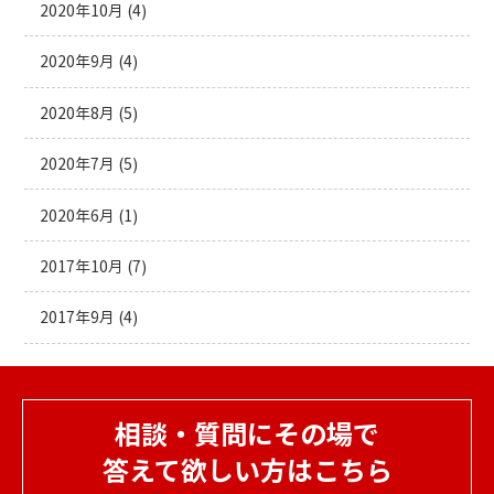
2020年10月
(4)
2020年9月
(4)
2020年8月
(5)
2020年7月
(5)
2020年6月
(1)
2017年10月
(7)
2017年9月
(4)
相談・質問にその場で
答えて欲しい方はこちら