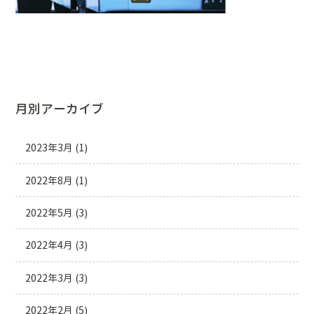
月別アーカイブ
2023年3月
(1)
2022年8月
(1)
2022年5月
(3)
2022年4月
(3)
2022年3月
(3)
2022年2月
(5)