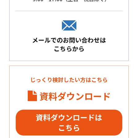
メールでのお問い合わせは
こちらから
じっくり検討したい方はこちら
資料ダウンロード
資料ダウンロードは
こちら