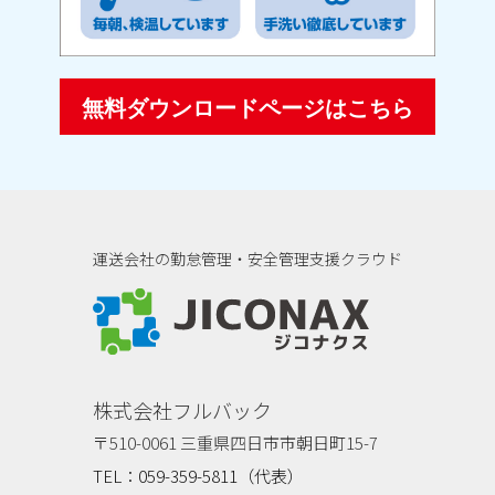
無料ダウンロードページはこちら
運送会社の勤怠管理・安全管理支援クラウド
ジコナクス
株式会社フルバック
〒510-0061 三重県四日市市朝日町15-7
TEL：059-359-5811（代表）