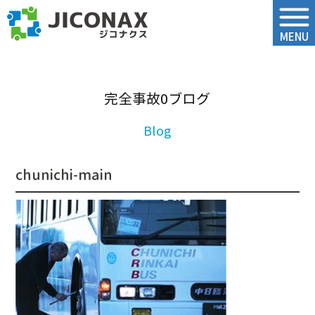
ジコナクス
MENU
完全事故0ブログ
chunichi-main