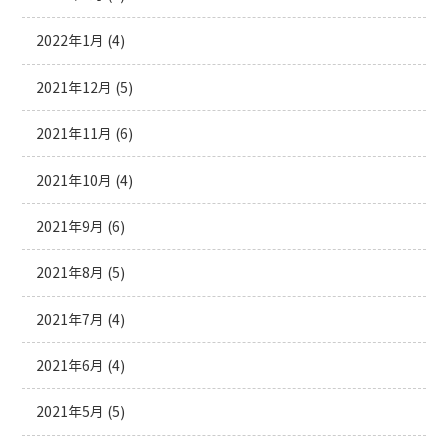
2022年1月
(4)
2021年12月
(5)
2021年11月
(6)
2021年10月
(4)
2021年9月
(6)
2021年8月
(5)
2021年7月
(4)
2021年6月
(4)
2021年5月
(5)