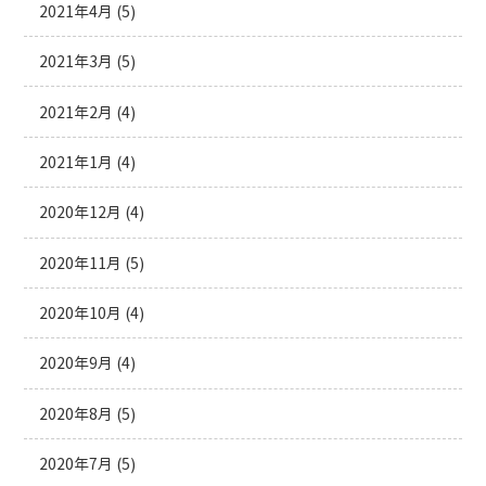
2021年4月
(5)
2021年3月
(5)
2021年2月
(4)
2021年1月
(4)
2020年12月
(4)
2020年11月
(5)
2020年10月
(4)
2020年9月
(4)
2020年8月
(5)
2020年7月
(5)