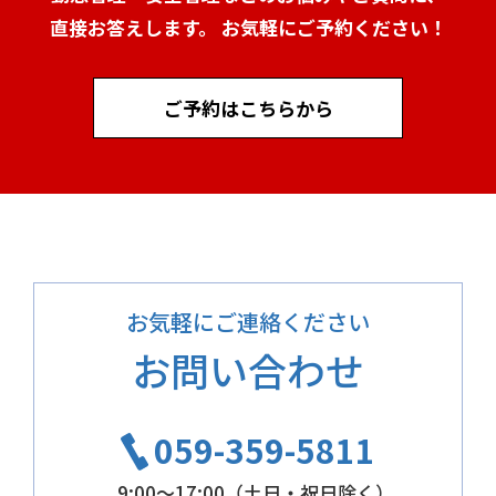
直接お答えします。 お気軽にご予約ください！
ご予約はこちらから
お気軽にご連絡ください
お問い合わせ
059-359-5811
9:00～17:00（土日・祝日除く）