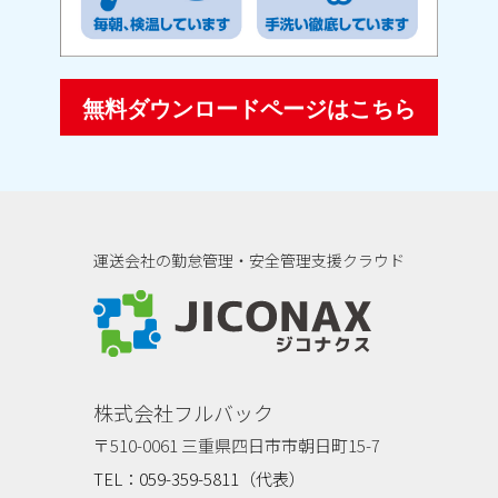
無料ダウンロードページはこちら
運送会社の勤怠管理・安全管理支援クラウド
ジコナクス
株式会社フルバック
〒510-0061 三重県四日市市朝日町15-7
TEL：059-359-5811（代表）