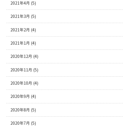
2021年4月
(5)
2021年3月
(5)
2021年2月
(4)
2021年1月
(4)
2020年12月
(4)
2020年11月
(5)
2020年10月
(4)
2020年9月
(4)
2020年8月
(5)
2020年7月
(5)