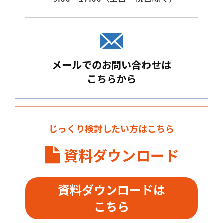
メールでのお問い合わせは
こちらから
じっくり検討したい方はこちら
資料ダウンロード
資料ダウンロードは
こちら