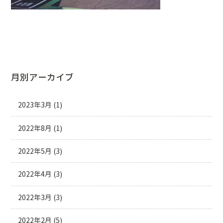
月別アーカイブ
2023年3月
(1)
2022年8月
(1)
2022年5月
(3)
2022年4月
(3)
2022年3月
(3)
2022年2月
(5)