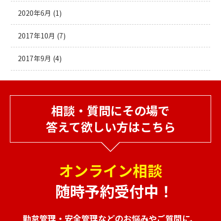
2020年6月
(1)
2017年10月
(7)
2017年9月
(4)
相談・質問にその場で
答えて欲しい方はこちら
オンライン相談
随時予約受付中！
勤怠管理・安全管理などのお悩みやご質問に、