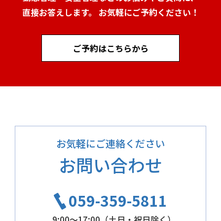
直接お答えします。 お気軽にご予約ください！
ご予約はこちらから
お気軽にご連絡ください
お問い合わせ
059-359-5811
9:00～17:00（土日・祝日除く）