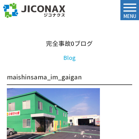
ジコナクス
MENU
完全事故0ブログ
maishinsama_im_gaigan