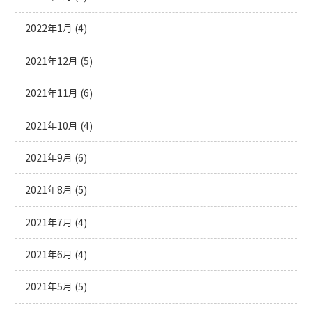
2022年1月
(4)
2021年12月
(5)
2021年11月
(6)
2021年10月
(4)
2021年9月
(6)
2021年8月
(5)
2021年7月
(4)
2021年6月
(4)
2021年5月
(5)