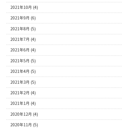
2021年10月
(4)
2021年9月
(6)
2021年8月
(5)
2021年7月
(4)
2021年6月
(4)
2021年5月
(5)
2021年4月
(5)
2021年3月
(5)
2021年2月
(4)
2021年1月
(4)
2020年12月
(4)
2020年11月
(5)