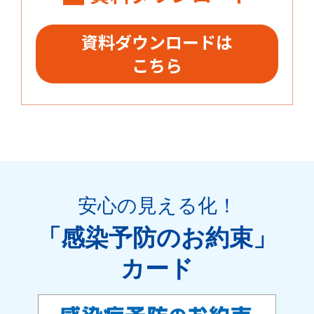
資料ダウンロードは
こちら
安心の見える化
！
「感染予防のお約束」
カード