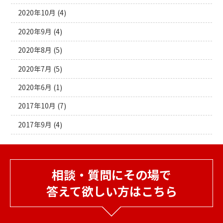
2020年10月
(4)
2020年9月
(4)
2020年8月
(5)
2020年7月
(5)
2020年6月
(1)
2017年10月
(7)
2017年9月
(4)
相談・質問にその場で
答えて欲しい方はこちら