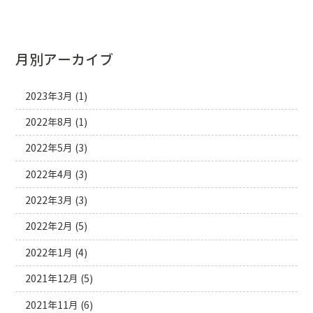
月別アーカイブ
2023年3月
(1)
2022年8月
(1)
2022年5月
(3)
2022年4月
(3)
2022年3月
(3)
2022年2月
(5)
2022年1月
(4)
2021年12月
(5)
2021年11月
(6)