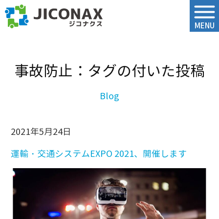
ジコナクス
MENU
事故防止：タグの付いた投稿
2021年5月24日
運輸・交通システムEXPO 2021、開催します