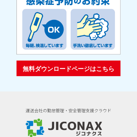
無料ダウンロードページはこちら
運送会社の勤怠管理・安全管理支援クラウド
ジコナクス