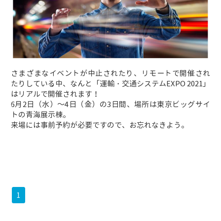
さまざまなイベントが中止されたり、リモートで開催され
たりしている中、なんと「運輸・交通システムEXPO 2021」
はリアルで開催されます！
6月2日（水）～4日（金）の3日間、場所は東京ビッグサイ
トの青海展示棟。
来場には事前予約が必要ですので、お忘れなきよう。
1