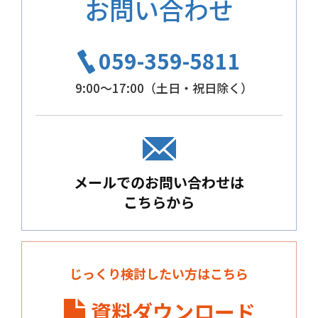
お問い合わせ
059-359-5811
9:00～17:00（土日・祝日除く）
メールでのお問い合わせは
こちらから
じっくり検討したい方はこちら
資料ダウンロード