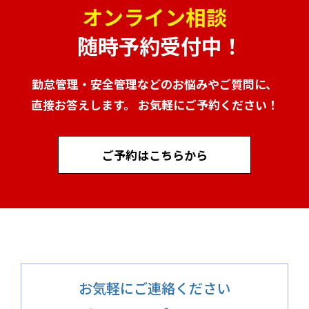
オンライン相談
随時予約受付中！
勤怠管理・安全管理などのお悩みやご質問に、
直接お答えします。 お気軽にご予約ください！
ご予約はこちらから
お気軽にご連絡ください