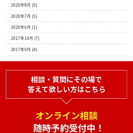
2020年8月
(5)
2020年7月
(5)
2020年6月
(1)
2017年10月
(7)
2017年9月
(4)
相談・質問にその場で
答えて欲しい方はこちら
オンライン相談
随時予約受付中！