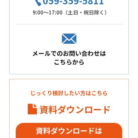
059-359-5811
9:00～17:00（土日・祝日除く）
メールでのお問い合わせは
こちらから
じっくり検討したい方はこちら
資料ダウンロード
資料ダウンロードは