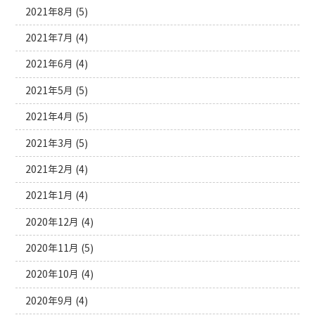
2021年8月
(5)
2021年7月
(4)
2021年6月
(4)
2021年5月
(5)
2021年4月
(5)
2021年3月
(5)
2021年2月
(4)
2021年1月
(4)
2020年12月
(4)
2020年11月
(5)
2020年10月
(4)
2020年9月
(4)