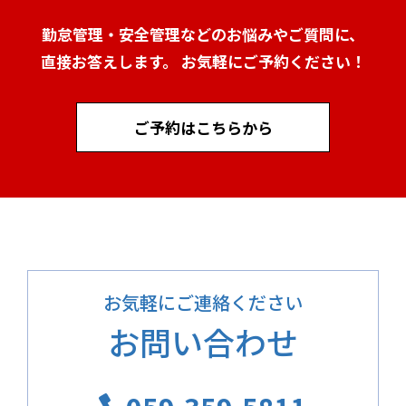
勤怠管理・安全管理などのお悩みやご質問に、
直接お答えします。 お気軽にご予約ください！
ご予約はこちらから
お気軽にご連絡ください
お問い合わせ