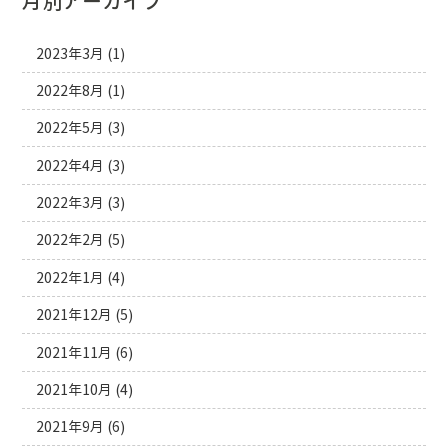
月別アーカイブ
2023年3月
(1)
2022年8月
(1)
2022年5月
(3)
2022年4月
(3)
2022年3月
(3)
2022年2月
(5)
2022年1月
(4)
2021年12月
(5)
2021年11月
(6)
2021年10月
(4)
2021年9月
(6)