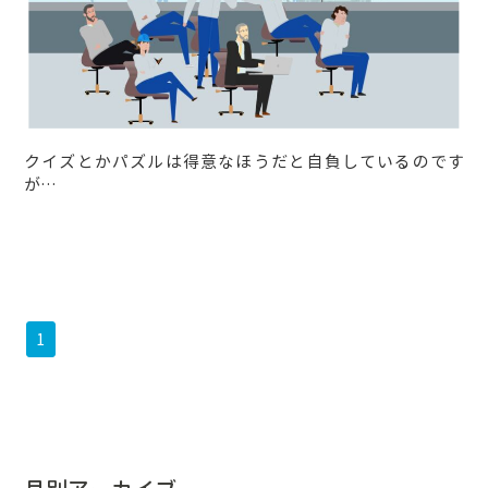
クイズとかパズルは得意なほうだと自負しているのです
が…
1