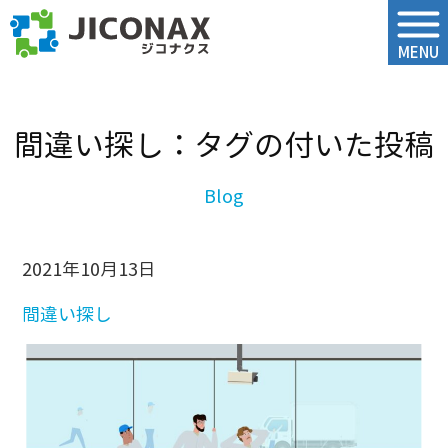
ジコナクス
MENU
間違い探し：タグの付いた投稿
2021年10月13日
間違い探し