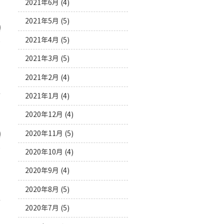
で
2021年6月
(4)
2021年5月
(5)
2021年4月
(5)
2021年3月
(5)
2021年2月
(4)
2021年1月
(4)
管
。
2020年12月
(4)
2020年11月
(5)
2020年10月
(4)
2020年9月
(4)
2020年8月
(5)
管
2020年7月
(5)
。