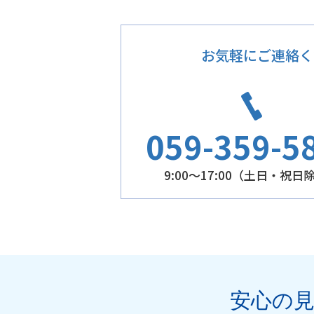
お気軽にご連絡く
059-359-5
9:00～17:00（土日・祝日
安心の