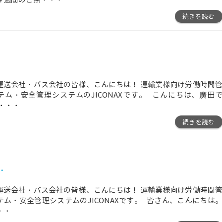
続きを読む
運送会社・バス会社の皆様、こんにちは！ 運輸業様向け労働時間
テム・安全管理システムのJICONAXです。 こんにちは、廣田
・・・
続きを読む
・
運送会社・バス会社の皆様、こんにちは！ 運輸業様向け労働時間
テム・安全管理システムのJICONAXです。 皆さん、こんにちは
・・