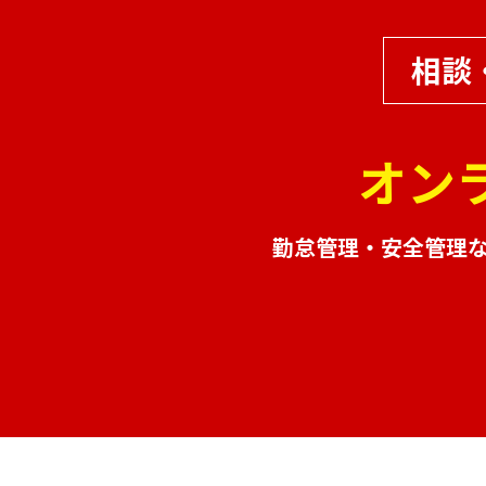
相談
オン
勤怠管理・安全管理