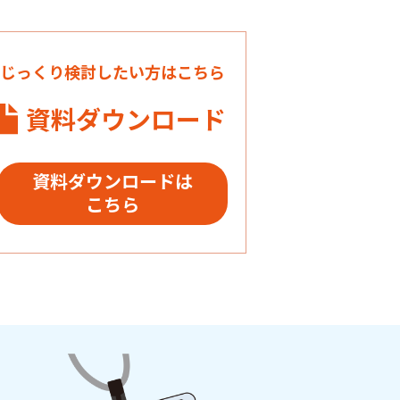
じっくり検討したい方はこちら
資料ダウンロード
資料ダウンロードは
こちら