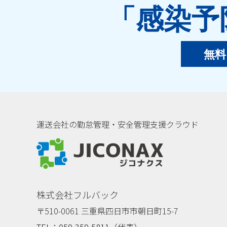
「感染予
無料
運送会社の勤怠管理・安全管理支援クラウド
ジコナクス
株式会社フルバック
〒510-0061 三重県四日市市朝日町15-7