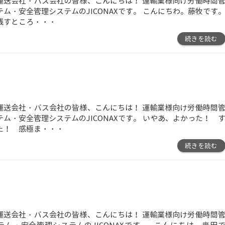
運送会社・バス会社の皆様、こんにちは！ 運輸業様向け労働時間
テム・安全管理システムのJICONAXです。 こんにちわ。藤牧です
残すところ
・・・
続きを読む
運送会社・バス会社の皆様、こんにちは！ 運輸業様向け労働時間
テム・安全管理システムのJICONAXです。 いやあ、よかった！ 
た！ 感極ま
・・・
続きを読む
運送会社・バス会社の皆様、こんにちは！ 運輸業様向け労働時間