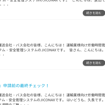
テム・安全管理システムのJICONAXです。 こんにちは、廣田
・・・
続きを読む
運送会社・バス会社の皆様、こんにちは！ 運輸業様向け労働時間
テム・安全管理システムのJICONAXです。 皆さん、こんにちは
・・
続きを読む
」申請前の最終チェック！
運送会社・バス会社の皆様、こんにちは！ 運輸業様向け労働時間
テム・安全管理システムのJICONAXです。 はいどうも、久長です
４週間のご無
・・・