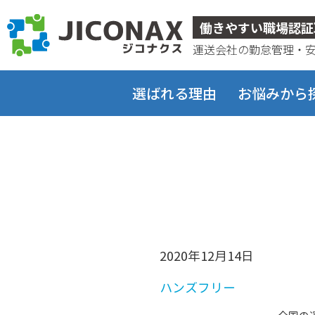
ジコナクス
働きやすい職場認証
運送会社の勤怠管理・
選ばれる理由
お悩みから
2020年12月14日
ハンズフリー