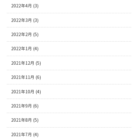
2022年4月
(3)
2022年3月
(3)
2022年2月
(5)
2022年1月
(4)
2021年12月
(5)
2021年11月
(6)
2021年10月
(4)
2021年9月
(6)
2021年8月
(5)
2021年7月
(4)