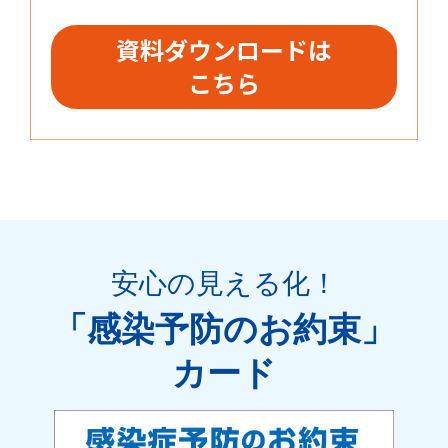
資料ダウンロードは
こちら
安心の見える化
！
「感染予防のお約束」
カード