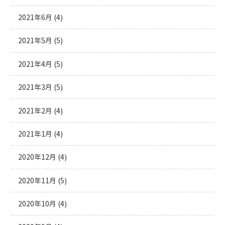
2021年6月
(4)
2021年5月
(5)
2021年4月
(5)
2021年3月
(5)
2021年2月
(4)
2021年1月
(4)
2020年12月
(4)
2020年11月
(5)
2020年10月
(4)