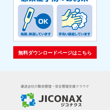
無料ダウンロードページはこちら
運送会社の勤怠管理・安全管理支援クラウド
ジコナクス