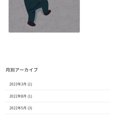
月別アーカイブ
2023年3月
(1)
2022年8月
(1)
2022年5月
(3)