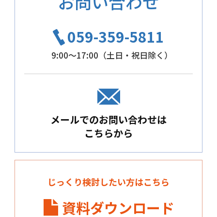
お問い合わせ
059-359-5811
9:00～17:00（土日・祝日除く）
メールでのお問い合わせは
こちらから
じっくり検討したい方はこちら
資料ダウンロード