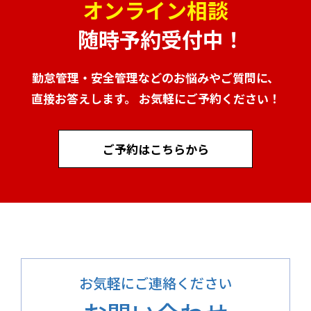
オンライン相談
随時予約受付中！
勤怠管理・安全管理などのお悩みやご質問に、
直接お答えします。 お気軽にご予約ください！
ご予約はこちらから
お気軽にご連絡ください