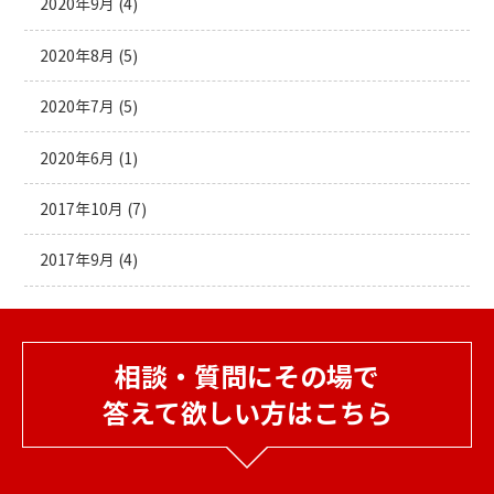
2020年9月
(4)
2020年8月
(5)
2020年7月
(5)
2020年6月
(1)
2017年10月
(7)
2017年9月
(4)
相談・質問にその場で
答えて欲しい方はこちら