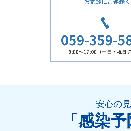
お気軽にご連絡く
059-359-5
9:00～17:00（土日・祝日
安心の
「感染予