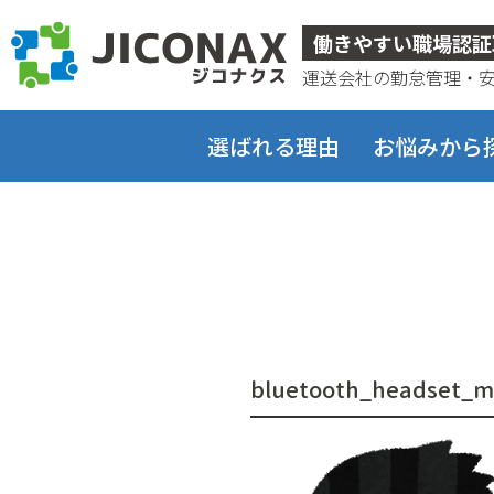
ジコナクス
働きやすい職場認証
運送会社の勤怠管理・
選ばれる理由
お悩みから
bluetooth_headset_