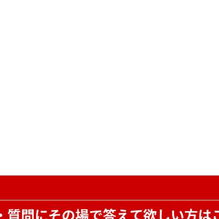
・質問にその場で
答えて欲しい方は