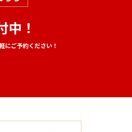
付中！
気軽にご予約ください！