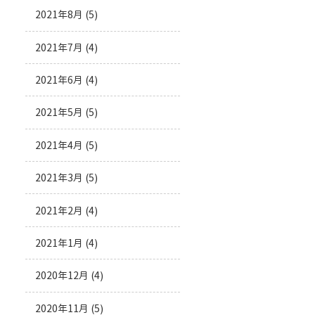
2021年8月
(5)
2021年7月
(4)
2021年6月
(4)
2021年5月
(5)
2021年4月
(5)
2021年3月
(5)
2021年2月
(4)
2021年1月
(4)
2020年12月
(4)
2020年11月
(5)