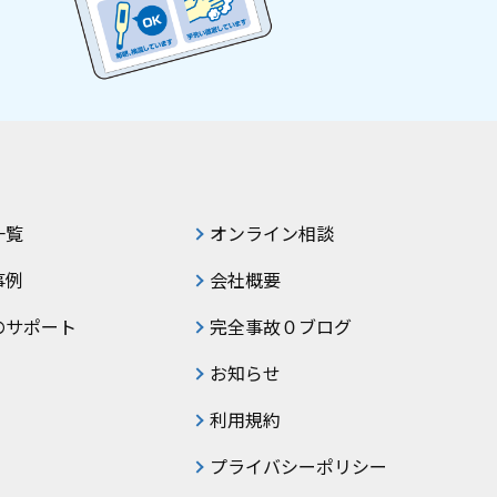
一覧
オンライン相談
事例
会社概要
のサポート
完全事故０ブログ
お知らせ
利用規約
プライバシーポリシー