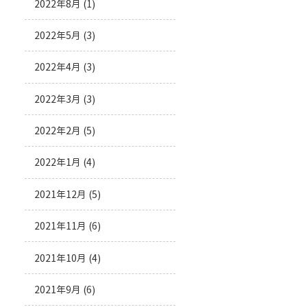
2022年8月
(1)
2022年5月
(3)
2022年4月
(3)
2022年3月
(3)
2022年2月
(5)
2022年1月
(4)
2021年12月
(5)
2021年11月
(6)
2021年10月
(4)
2021年9月
(6)