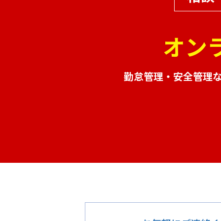
オン
勤怠管理・安全管理