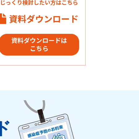
じっくり検討したい方はこちら
資料ダウンロード
資料ダウンロードは
こちら
ド