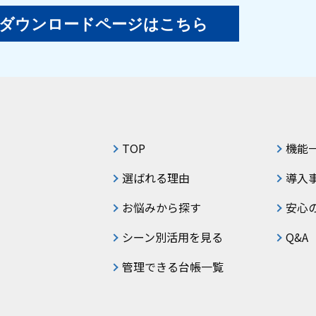
ダウンロードページはこちら
TOP
機能
選ばれる理由
導入
お悩みから探す
安心
シーン別活用を見る
Q&A
管理できる台帳一覧