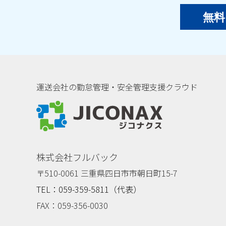
無料
運送会社の勤怠管理・安全管理支援クラウド
ジコナクス
株式会社フルバック
〒510-0061 三重県四日市市朝日町15-7
TEL：059-359-5811（代表）
FAX：059-356-0030