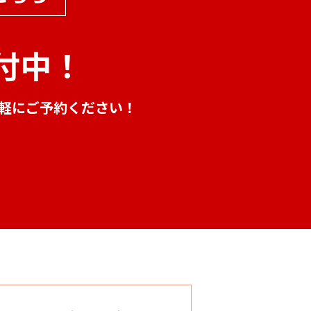
付中！
気軽にご予約ください！