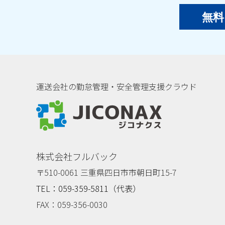
無料
運送会社の勤怠管理・安全管理支援クラウド
ジコナクス
株式会社フルバック
〒510-0061 三重県四日市市朝日町15-7
TEL：059-359-5811（代表）
FAX：059-356-0030