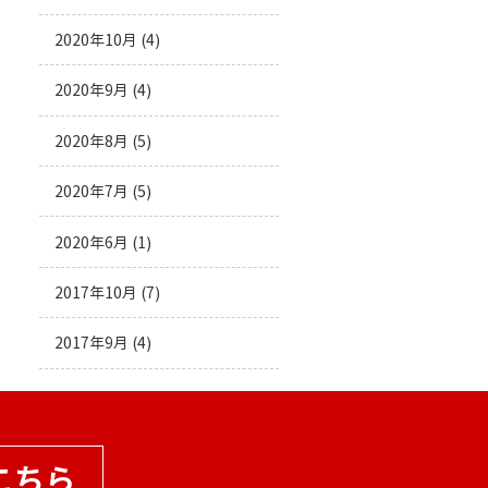
2020年10月
(4)
2020年9月
(4)
2020年8月
(5)
2020年7月
(5)
2020年6月
(1)
2017年10月
(7)
2017年9月
(4)
こちら