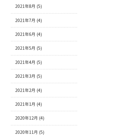
2021年8月
(5)
2021年7月
(4)
2021年6月
(4)
2021年5月
(5)
2021年4月
(5)
2021年3月
(5)
2021年2月
(4)
2021年1月
(4)
2020年12月
(4)
2020年11月
(5)