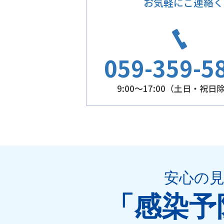
お気軽にご連絡く
059-359-5
9:00～17:00（土日・祝日
安心の
「感染予