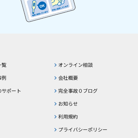
一覧
オンライン相談
事例
会社概要
のサポート
完全事故０ブログ
お知らせ
利用規約
プライバシーポリシー