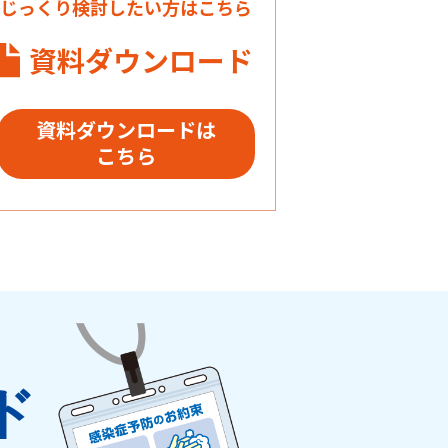
じっくり検討したい方はこちら
資料ダウンロード
資料ダウンロードは
こちら
ド