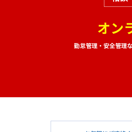
オン
勤怠管理・安全管理