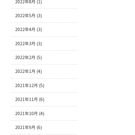
2022年8月
(1)
2022年5月
(3)
2022年4月
(3)
2022年3月
(3)
2022年2月
(5)
2022年1月
(4)
2021年12月
(5)
2021年11月
(6)
2021年10月
(4)
2021年9月
(6)