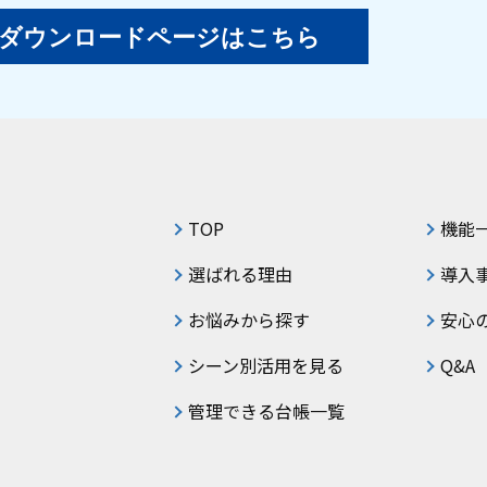
ダウンロードページはこちら
TOP
機能
選ばれる理由
導入
お悩みから探す
安心
シーン別活用を見る
Q&A
管理できる台帳一覧