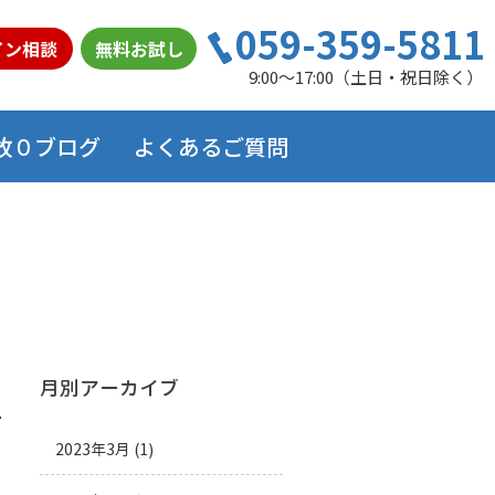
059-359-5811
イン相談
無料お試し
9:00～17:00（土日・祝日除く）
故０ブログ
よくあるご質問
月別アーカイブ
2023年3月
(1)