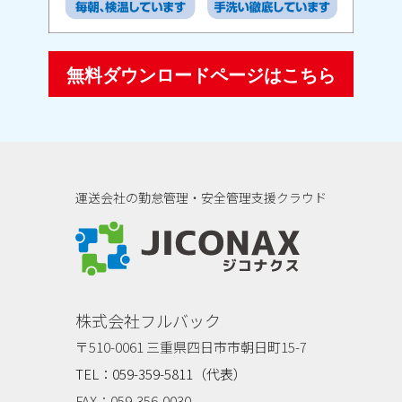
無料ダウンロードページはこちら
運送会社の勤怠管理・安全管理支援クラウド
ジコナクス
株式会社フルバック
〒510-0061 三重県四日市市朝日町15-7
TEL：059-359-5811（代表）
FAX：059-356-0030