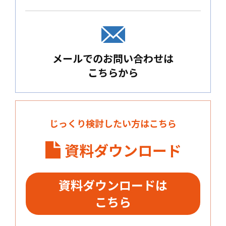
メールでのお問い合わせは
こちらから
じっくり検討したい方はこちら
資料ダウンロード
資料ダウンロードは
こちら