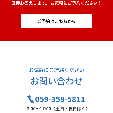
直接お答えします。 お気軽にご予約ください！
ご予約はこちらから
お気軽にご連絡ください
お問い合わせ
059-359-5811
9:00～17:00（土日・祝日除く）