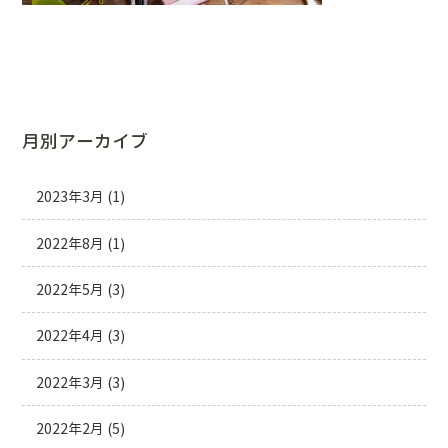
月別アーカイブ
2023年3月
(1)
2022年8月
(1)
2022年5月
(3)
2022年4月
(3)
2022年3月
(3)
2022年2月
(5)