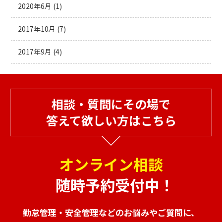
2020年6月
(1)
2017年10月
(7)
2017年9月
(4)
相談・質問にその場で
答えて欲しい方はこちら
オンライン相談
随時予約受付中！
勤怠管理・安全管理などのお悩みやご質問に、