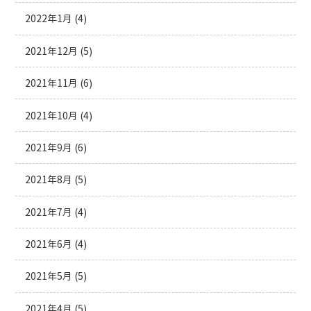
2022年1月
(4)
2021年12月
(5)
2021年11月
(6)
2021年10月
(4)
2021年9月
(6)
2021年8月
(5)
2021年7月
(4)
2021年6月
(4)
2021年5月
(5)
2021年4月
(5)