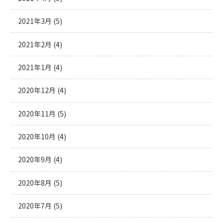
2021年3月
(5)
2021年2月
(4)
2021年1月
(4)
2020年12月
(4)
2020年11月
(5)
2020年10月
(4)
2020年9月
(4)
2020年8月
(5)
2020年7月
(5)