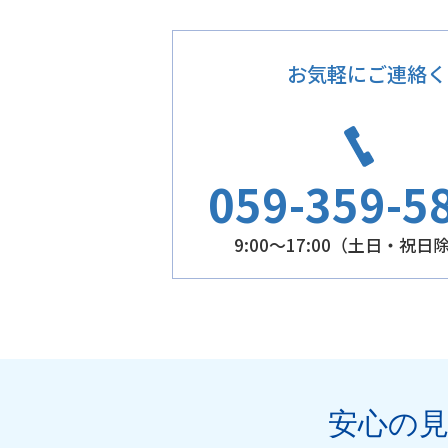
お気軽にご連絡く
059-359-5
9:00～17:00（土日・祝日
安心の