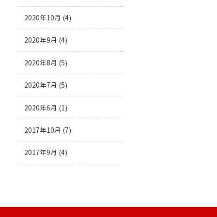
2020年10月
(4)
2020年9月
(4)
2020年8月
(5)
2020年7月
(5)
2020年6月
(1)
2017年10月
(7)
2017年9月
(4)