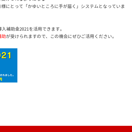
皆様にとって「かゆいところに手が届く」システムとなっていま
T導入補助金2021を活用できます。
補助
が受けられますので、この機会にぜひご活用ください。