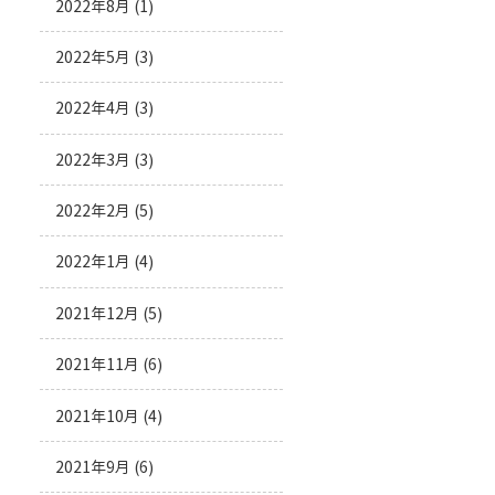
2022年8月
(1)
2022年5月
(3)
2022年4月
(3)
2022年3月
(3)
2022年2月
(5)
2022年1月
(4)
2021年12月
(5)
2021年11月
(6)
2021年10月
(4)
2021年9月
(6)