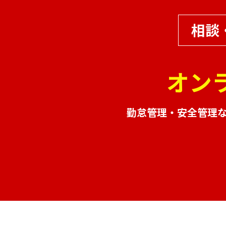
相談
オン
勤怠管理・安全管理