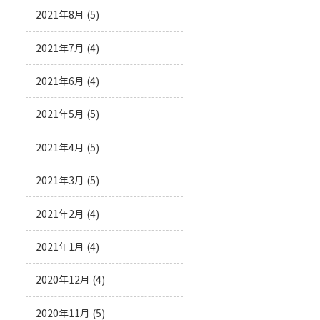
2021年8月
(5)
2021年7月
(4)
2021年6月
(4)
2021年5月
(5)
2021年4月
(5)
2021年3月
(5)
2021年2月
(4)
2021年1月
(4)
2020年12月
(4)
2020年11月
(5)