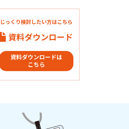
じっくり検討したい方はこちら
資料ダウンロード
資料ダウンロードは
こちら