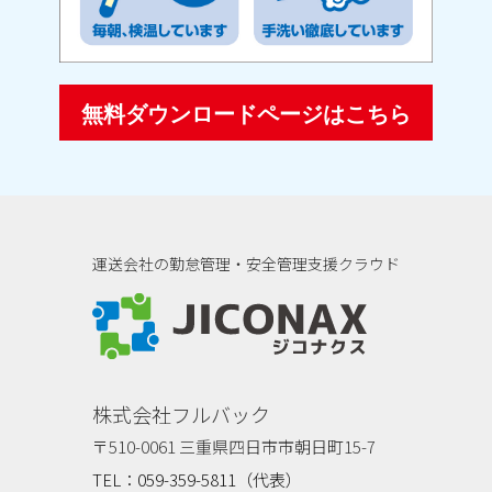
無料ダウンロードページはこちら
運送会社の勤怠管理・安全管理支援クラウド
ジコナクス
株式会社フルバック
〒510-0061 三重県四日市市朝日町15-7
TEL：059-359-5811（代表）