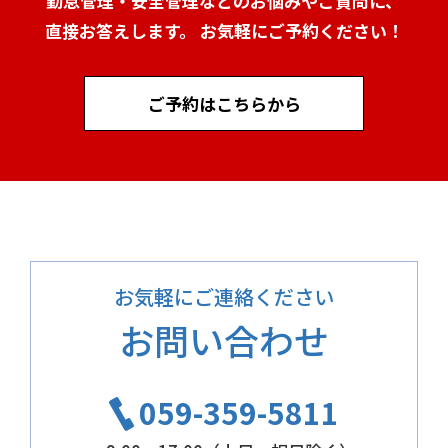
勤怠管理・安全管理などのお悩みやご質問に、
直接お答えします。 お気軽にご予約ください！
ご予約はこちらから
お気軽にご連絡ください
お問い合わせ
059-359-5811