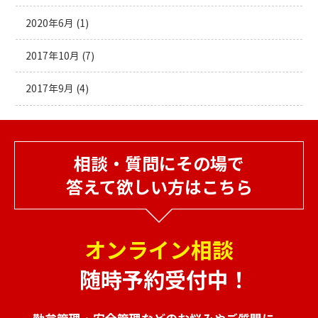
2020年6月
(1)
2017年10月
(7)
2017年9月
(4)
相談・質問にその場で
答えて欲しい方はこちら
オンライン相談
随時予約受付中！