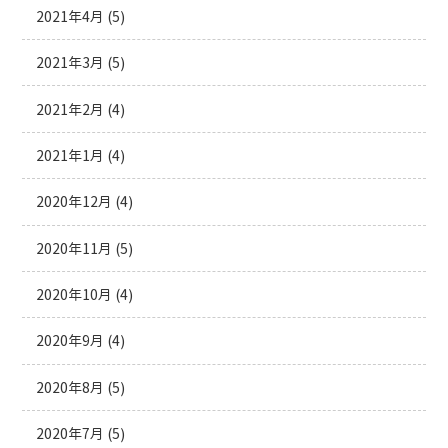
2021年4月
(5)
2021年3月
(5)
2021年2月
(4)
2021年1月
(4)
2020年12月
(4)
2020年11月
(5)
2020年10月
(4)
2020年9月
(4)
2020年8月
(5)
2020年7月
(5)