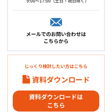
9:00～17:00（土日・祝日除く）
メールでのお問い合わせは
こちらから
じっくり検討したい方はこちら
資料ダウンロード
資料ダウンロードは
こちら