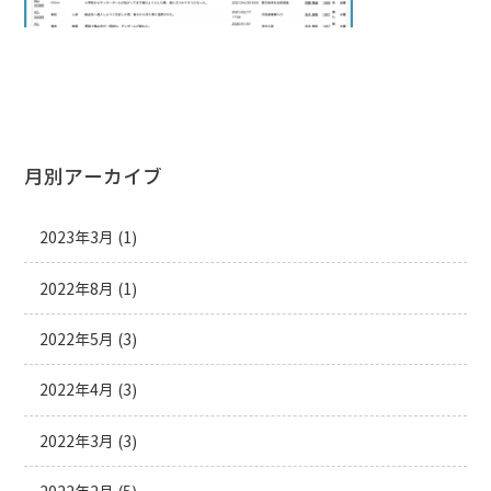
月別アーカイブ
2023年3月
(1)
2022年8月
(1)
2022年5月
(3)
2022年4月
(3)
2022年3月
(3)