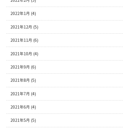
2022年2月
(5)
2022年1月
(4)
2021年12月
(5)
2021年11月
(6)
2021年10月
(4)
2021年9月
(6)
2021年8月
(5)
2021年7月
(4)
2021年6月
(4)
2021年5月
(5)