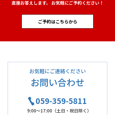
直接お答えします。 お気軽にご予約ください！
ご予約はこちらから
お気軽にご連絡ください
お問い合わせ
059-359-5811
9:00～17:00（土日・祝日除く）