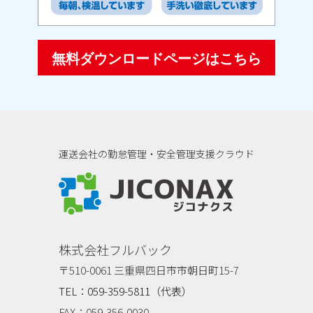
無料ダウンロードページはこちら
運送会社の勤怠管理・安全管理支援クラウド
ジコナクス
株式会社フルバック
〒510-0061 三重県四日市市朝日町15-7
TEL：059-359-5811（代表）
FAX：059-356-0030