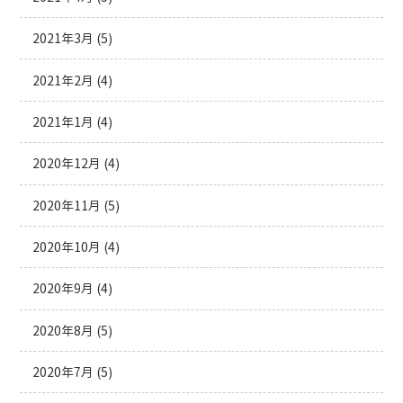
2021年3月
(5)
2021年2月
(4)
2021年1月
(4)
2020年12月
(4)
2020年11月
(5)
2020年10月
(4)
2020年9月
(4)
2020年8月
(5)
2020年7月
(5)