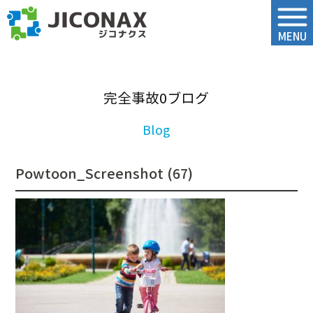
ジコナクス
MENU
完全事故0ブログ
Powtoon_Screenshot (67)