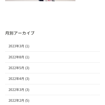
月別アーカイブ
2023年3月
(1)
2022年8月
(1)
2022年5月
(3)
2022年4月
(3)
2022年3月
(3)
2022年2月
(5)