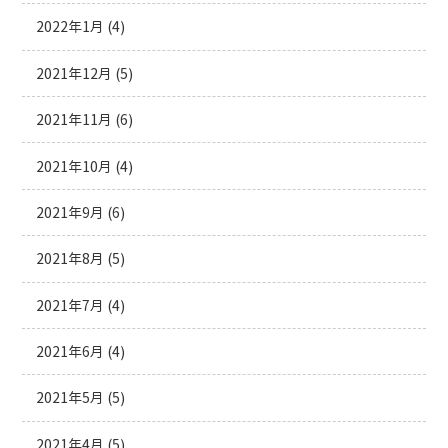
2022年1月
(4)
2021年12月
(5)
2021年11月
(6)
2021年10月
(4)
2021年9月
(6)
2021年8月
(5)
2021年7月
(4)
2021年6月
(4)
2021年5月
(5)
2021年4月
(5)