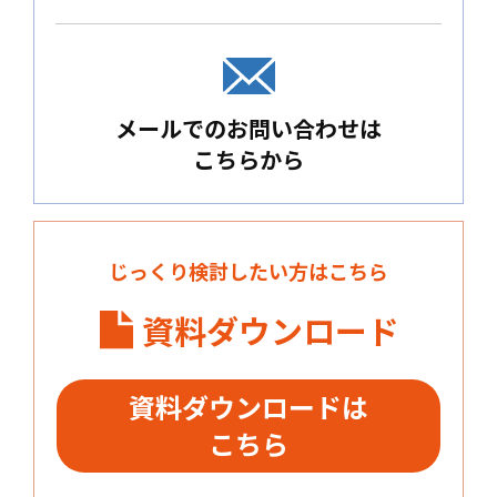
メールでのお問い合わせは
こちらから
じっくり検討したい方はこちら
資料ダウンロード
資料ダウンロードは
こちら