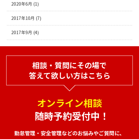
2020年6月
(1)
2017年10月
(7)
2017年9月
(4)
相談・質問にその場で
答えて欲しい方はこちら
オンライン相談
随時予約受付中！
勤怠管理・安全管理などのお悩みやご質問に、