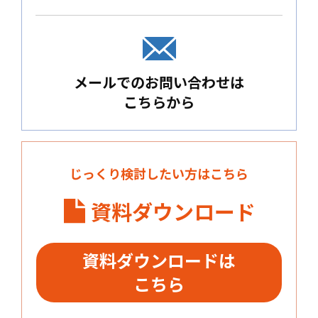
メールでのお問い合わせは
こちらから
じっくり検討したい方はこちら
資料ダウンロード
資料ダウンロードは
こちら