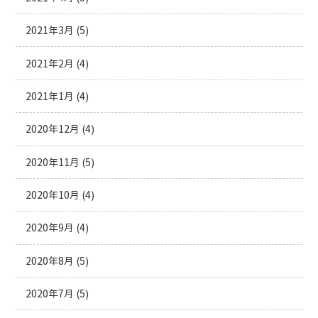
2021年3月
(5)
2021年2月
(4)
2021年1月
(4)
2020年12月
(4)
2020年11月
(5)
2020年10月
(4)
2020年9月
(4)
2020年8月
(5)
2020年7月
(5)