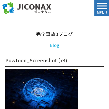
ジコナクス
MENU
完全事故0ブログ
Powtoon_Screenshot (74)