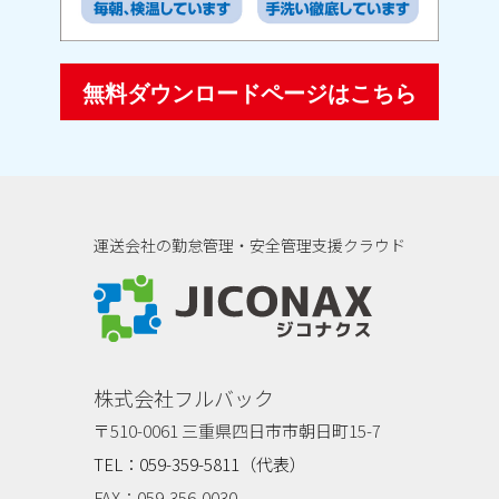
無料ダウンロードページはこちら
運送会社の勤怠管理・安全管理支援クラウド
ジコナクス
株式会社フルバック
〒510-0061 三重県四日市市朝日町15-7
TEL：059-359-5811（代表）
FAX：059-356-0030