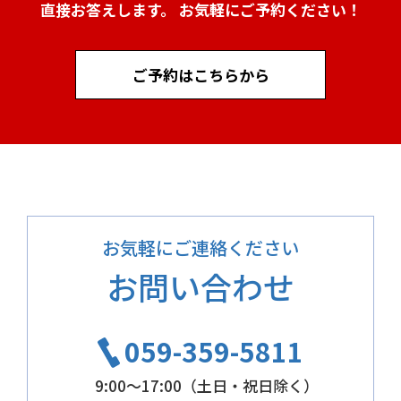
直接お答えします。 お気軽にご予約ください！
ご予約はこちらから
お気軽にご連絡ください
お問い合わせ
059-359-5811
9:00～17:00（土日・祝日除く）