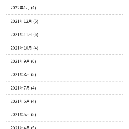
2022年1月
(4)
2021年12月
(5)
2021年11月
(6)
2021年10月
(4)
2021年9月
(6)
2021年8月
(5)
2021年7月
(4)
2021年6月
(4)
2021年5月
(5)
2021年4月
(5)