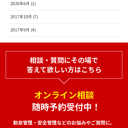
2020年6月
(1)
2017年10月
(7)
2017年9月
(4)
相談・質問にその場で
答えて欲しい方はこちら
オンライン相談
随時予約受付中！
勤怠管理・安全管理などのお悩みやご質問に、