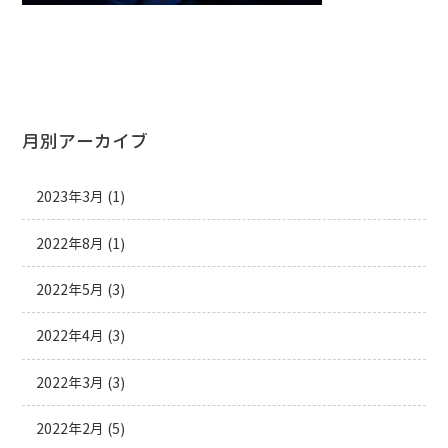
月別アーカイブ
2023年3月
(1)
2022年8月
(1)
2022年5月
(3)
2022年4月
(3)
2022年3月
(3)
2022年2月
(5)