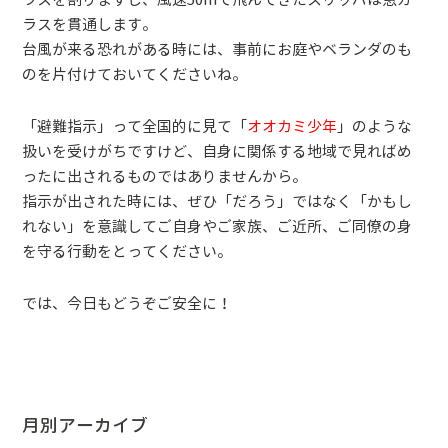
ラスを貫通します。
台風が来る恐れがある時には、事前にお庭やベランダのも
のを片付けておいてくださいね。
「避難指示」って全国的に見て「
オオカミ少年
」のような
扱いを受けがちですけど、自身に関係する地域で見ればめ
ったに出されるものではありませんから。
指示が出された時には、ぜひ「だろう」ではなく「かもし
れない」を意識してご自身やご家族、ご近所、ご同僚の身
を守る行動をとってください。
では、今日もどうぞご安全に！
月別アーカイブ