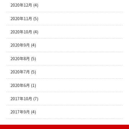
2020年12月
(4)
2020年11月
(5)
2020年10月
(4)
2020年9月
(4)
2020年8月
(5)
2020年7月
(5)
2020年6月
(1)
2017年10月
(7)
2017年9月
(4)