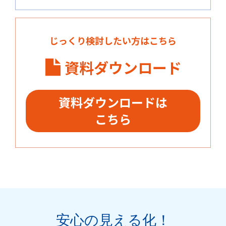
じっくり検討したい方はこちら
資料ダウンロード
資料ダウンロードは
こちら
安心の見える化
！