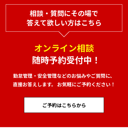
相談・質問にその場で
答えて欲しい方はこちら
オンライン相談
随時予約受付中！
勤怠管理・安全管理などのお悩みやご質問に、
直接お答えします。 お気軽にご予約ください！
ご予約はこちらから