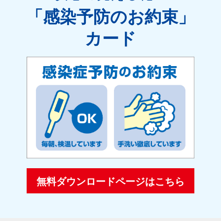
「感染予防のお約束」
カード
無料ダウンロードページはこちら