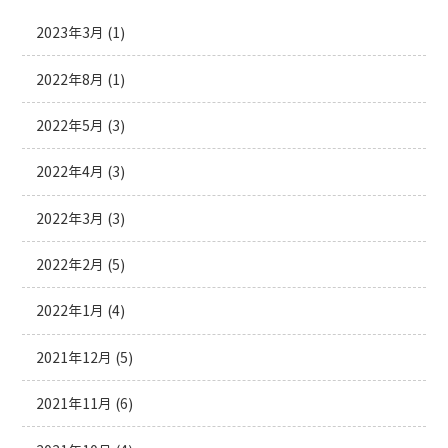
2023年3月
(1)
2022年8月
(1)
2022年5月
(3)
2022年4月
(3)
2022年3月
(3)
2022年2月
(5)
2022年1月
(4)
2021年12月
(5)
2021年11月
(6)