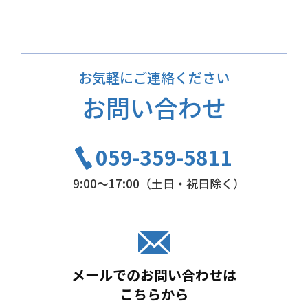
お気軽にご連絡ください
お問い合わせ
059-359-5811
9:00～17:00（土日・祝日除く）
メールでのお問い合わせは
こちらから