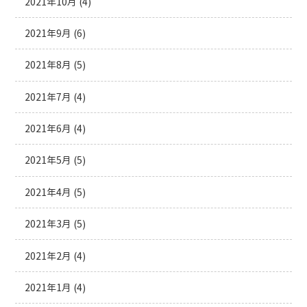
2021年10月
(4)
2021年9月
(6)
2021年8月
(5)
2021年7月
(4)
2021年6月
(4)
2021年5月
(5)
2021年4月
(5)
2021年3月
(5)
2021年2月
(4)
2021年1月
(4)