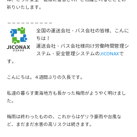
祈りいたします。
－－－－－－－－－－
全国の運送会社・バス会社の皆様、こんに
ちは！
運送会社・バス会社様向け労働時間管理シ
ステム・安全管理システムの
で
JICONAX
す。
こんにちは。４週間ぶりの久長です。
私達の暮らす東海地方も長かった梅雨がようやく明けまし
た。
梅雨は終わったものの、これからはゲリラ豪雨や台風な
ど、まだまだ水害の高リスクは続きます。