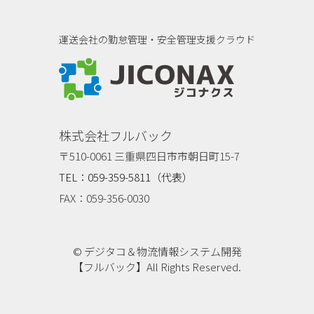
運送会社の勤怠管理・安全管理支援クラウド
ジコナクス
株式会社フルバック
〒510-0061 三重県四日市市朝日町15-7
TEL：059-359-5811（代表）
FAX：059-356-0030
© デジタコ＆物流情報システム開発
【フルバック】All Rights Reserved.