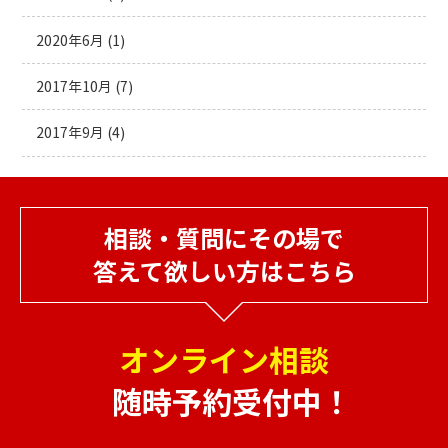
2020年6月
(1)
2017年10月
(7)
2017年9月
(4)
相談・質問にその場で
答えて欲しい方はこちら
オンライン相談
随時予約受付中！