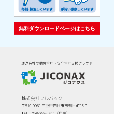
無料ダウンロードページはこちら
運送会社の勤怠管理・安全管理支援クラウド
ジコナクス
株式会社フルバック
〒510-0061 三重県四日市市朝日町15-7
TEL：059-359-5811（代表）