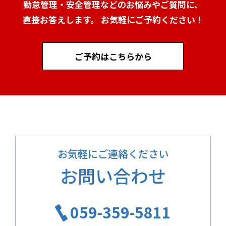
勤怠管理・安全管理などのお悩みやご質問に、
直接お答えします。 お気軽にご予約ください！
ご予約はこちらから
お気軽にご連絡ください
お問い合わせ
059-359-5811