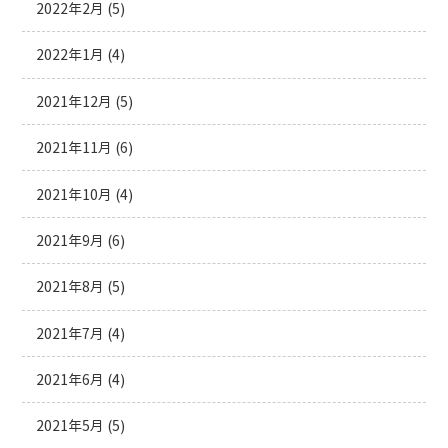
2022年2月
(5)
2022年1月
(4)
2021年12月
(5)
2021年11月
(6)
2021年10月
(4)
2021年9月
(6)
2021年8月
(5)
2021年7月
(4)
2021年6月
(4)
2021年5月
(5)