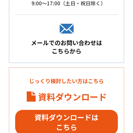
9:00～17:00（土日・祝日除く）
メールでのお問い合わせは
こちらから
じっくり検討したい方はこちら
資料ダウンロード
資料ダウンロードは
こちら