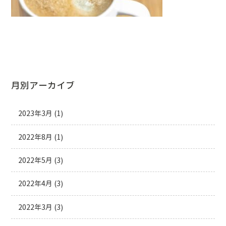
月別アーカイブ
2023年3月
(1)
2022年8月
(1)
2022年5月
(3)
2022年4月
(3)
2022年3月
(3)