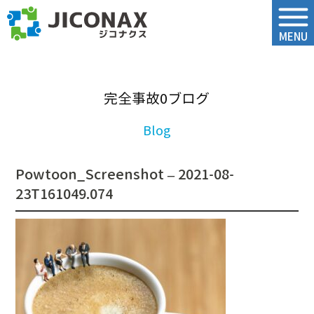
ジコナクス
MENU
完全事故0ブログ
Powtoon_Screenshot – 2021-08-
23T161049.074