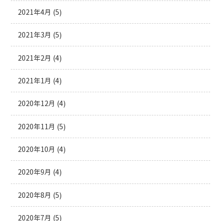
2021年4月
(5)
2021年3月
(5)
2021年2月
(4)
2021年1月
(4)
2020年12月
(4)
2020年11月
(5)
2020年10月
(4)
2020年9月
(4)
2020年8月
(5)
2020年7月
(5)