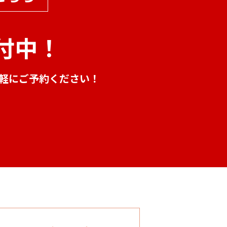
付中！
気軽にご予約ください！