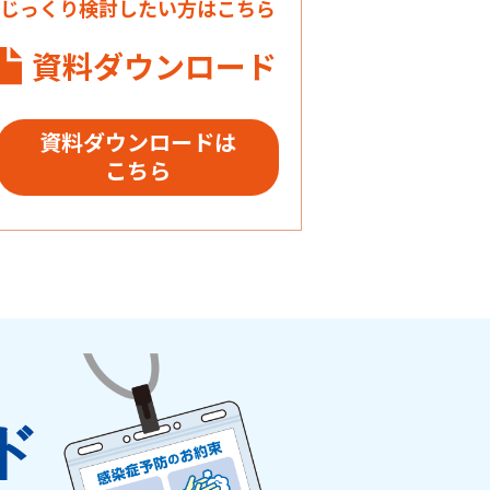
じっくり検討したい方はこちら
資料ダウンロード
資料ダウンロードは
こちら
ド