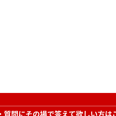
・質問にその場で
答えて欲しい方は