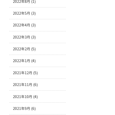
2022年8月
(1)
2022年5月
(3)
2022年4月
(3)
2022年3月
(3)
2022年2月
(5)
2022年1月
(4)
2021年12月
(5)
2021年11月
(6)
2021年10月
(4)
2021年9月
(6)