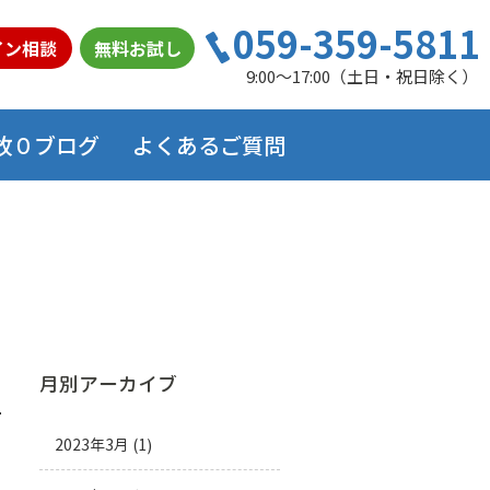
059-359-5811
イン相談
無料お試し
9:00～17:00（土日・祝日除く）
故０ブログ
よくあるご質問
月別アーカイブ
2023年3月
(1)