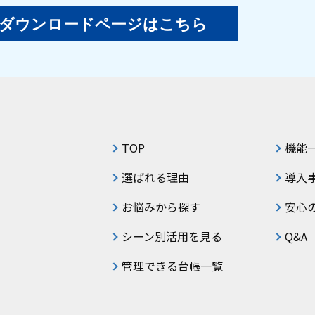
ダウンロードページはこちら
TOP
機能
選ばれる理由
導入
お悩みから探す
安心
シーン別活用を見る
Q&A
管理できる台帳一覧