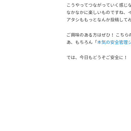
こうやってつながっていく感じ
なかなかに楽しいものですね、
アタシももっとなんか投稿して
ご興味のある方はぜひ！ こちら
あ、もちろん「
本気の安全管理シス
では、今日もどうぞご安全に！