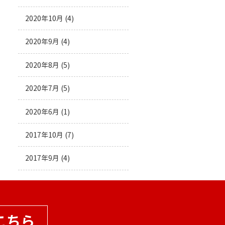
2020年10月
(4)
2020年9月
(4)
2020年8月
(5)
2020年7月
(5)
2020年6月
(1)
2017年10月
(7)
2017年9月
(4)
こちら