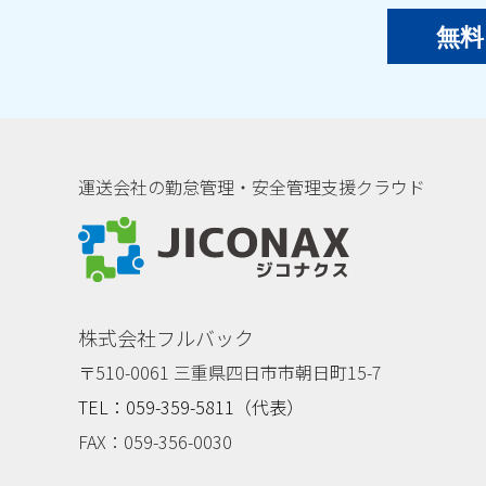
無料
運送会社の勤怠管理・安全管理支援クラウド
ジコナクス
株式会社フルバック
〒510-0061 三重県四日市市朝日町15-7
TEL：059-359-5811（代表）
FAX：059-356-0030