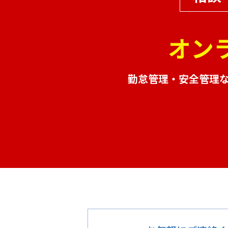
オン
勤怠管理・安全管理