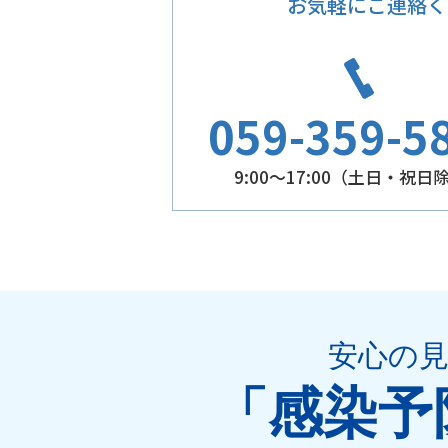
お気軽にご連絡く
059-359-5
9:00～17:00（土日・祝日
安心の
「感染予