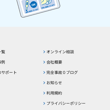
一覧
オンライン相談
事例
会社概要
のサポート
完全事故０ブログ
お知らせ
利用規約
プライバシーポリシー