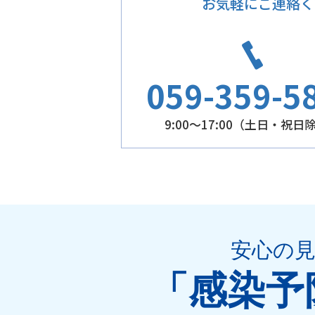
お気軽にご連絡く
059-359-5
9:00～17:00（土日・祝日
安心の
「感染予