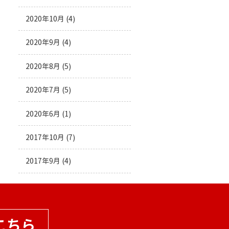
2020年10月
(4)
2020年9月
(4)
2020年8月
(5)
2020年7月
(5)
2020年6月
(1)
2017年10月
(7)
2017年9月
(4)
こちら