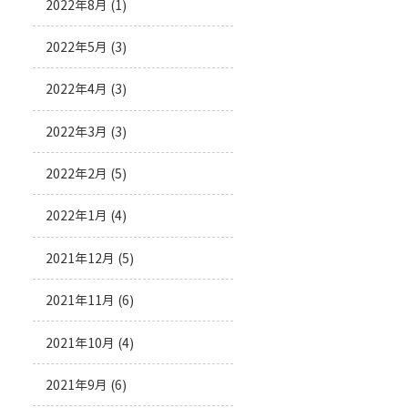
2022年8月
(1)
2022年5月
(3)
2022年4月
(3)
2022年3月
(3)
2022年2月
(5)
2022年1月
(4)
2021年12月
(5)
2021年11月
(6)
2021年10月
(4)
2021年9月
(6)