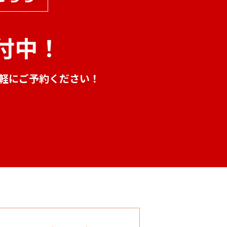
付中！
気軽にご予約ください！