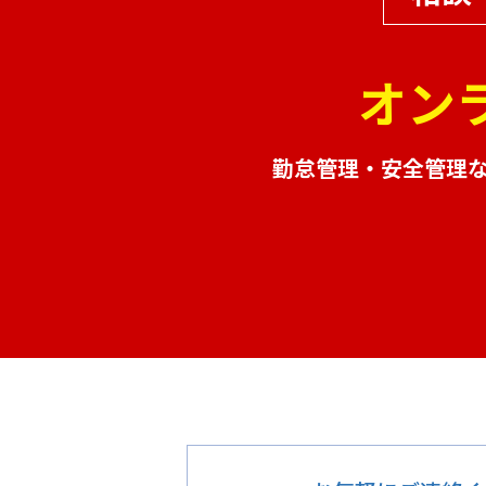
オン
勤怠管理・安全管理