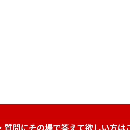
・質問にその場で
答えて欲しい方は