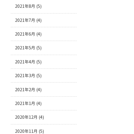
2021年8月
(5)
2021年7月
(4)
2021年6月
(4)
2021年5月
(5)
2021年4月
(5)
2021年3月
(5)
2021年2月
(4)
2021年1月
(4)
2020年12月
(4)
2020年11月
(5)