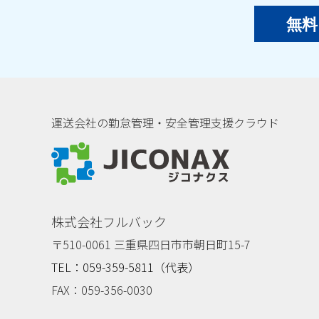
無料
運送会社の勤怠管理・安全管理支援クラウド
ジコナクス
株式会社フルバック
〒510-0061 三重県四日市市朝日町15-7
TEL：059-359-5811（代表）
FAX：059-356-0030