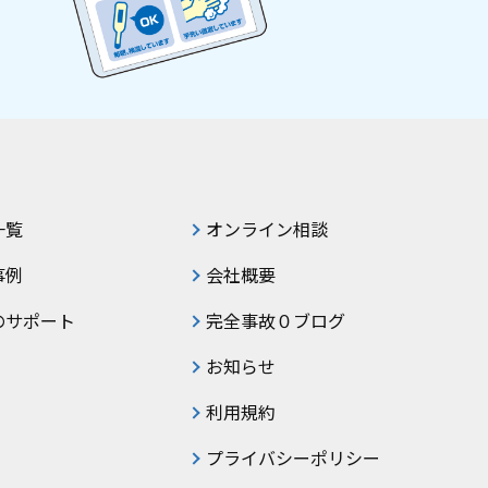
一覧
オンライン相談
事例
会社概要
のサポート
完全事故０ブログ
お知らせ
利用規約
プライバシーポリシー