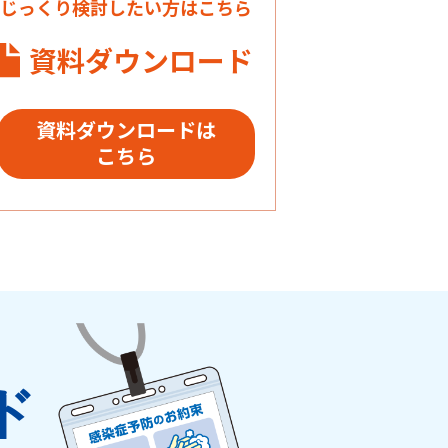
じっくり検討したい方はこちら
資料ダウンロード
資料ダウンロードは
こちら
ド