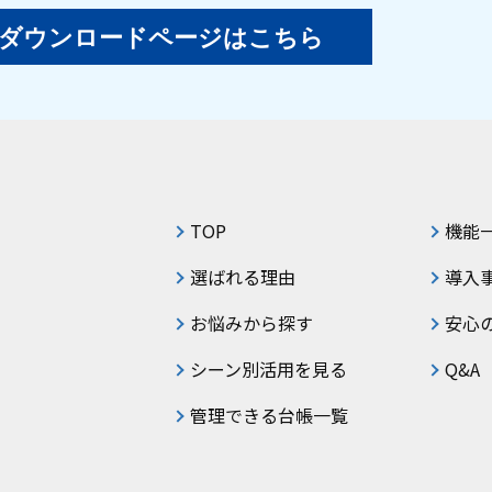
ダウンロードページはこちら
TOP
機能
選ばれる理由
導入
お悩みから探す
安心
シーン別活用を見る
Q&A
管理できる台帳一覧