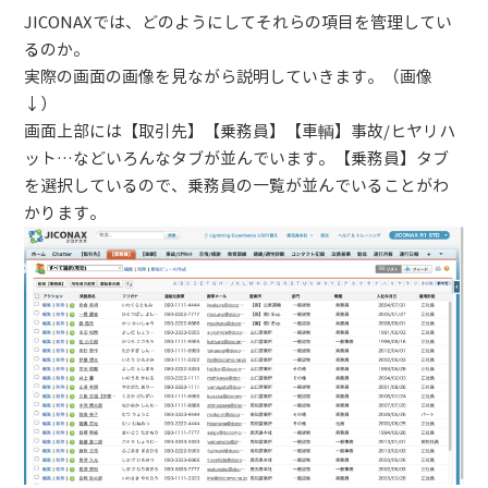
JICONAXでは、どのようにしてそれらの項目を管理してい
るのか。
実際の画面の画像を見ながら説明していきます。（画像
↓）
画面上部には【取引先】【乗務員】【車輌】事故/ヒヤリハ
ット…などいろんなタブが並んでいます。【乗務員】タブ
を選択しているので、乗務員の一覧が並んでいることがわ
かります。