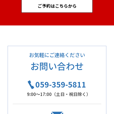
ご予約はこちらから
お気軽にご連絡ください
お問い合わせ
059-359-5811
9:00～17:00（土日・祝日除く）