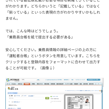
されている最低限記載が必要な項目も網羅できていること
がわかります。どちらかいうと「記載している」ではなく
「揃っている」といった表現の方がわかりやすいかもしれ
ません。
では、こんな時はどうでしょう。
「乗務員台帳を紙で提出する必要がある」
安心してください。乗務員情報の詳細ページの上の方に
「運転者台帳」というボタンを用意しています。こちらを
クリックすると登録内容をフォーマットに合わせて出力す
ることが可能です。（画像↓）