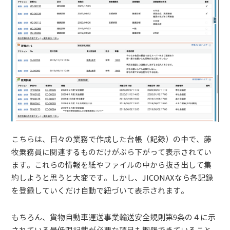
こちらは、日々の業務で作成した台帳（記録）の中で、藤
牧乗務員に関連するものだけがぶら下がって表示されてい
ます。これらの情報を紙やファイルの中から抜き出して集
約しようと思うと大変です。しかし、JICONAXなら各記録
を登録していくだけ自動で紐づいて表示されます。
もちろん、貨物自動車運送事業輸送安全規則第9条の４に示