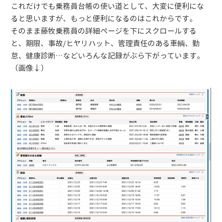
これだけでも乗務員台帳の使い道として、大変に便利にな
ると思いますが、もっと便利になるのはこれからです。
そのまま藤牧乗務員の詳細ページを下にスクロールする
と、期限、事故/ヒヤリハット、管理責任のある車輌、勤
怠、健康診断…などいろんな記録がぶら下がっています。
（画像↓）