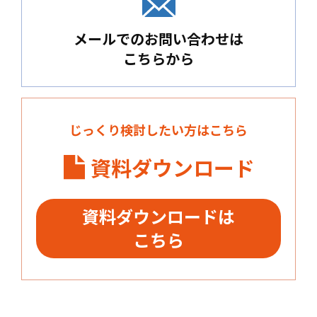
メールでのお問い合わせは
こちらから
じっくり検討したい方はこちら
資料ダウンロード
資料ダウンロードは
こちら