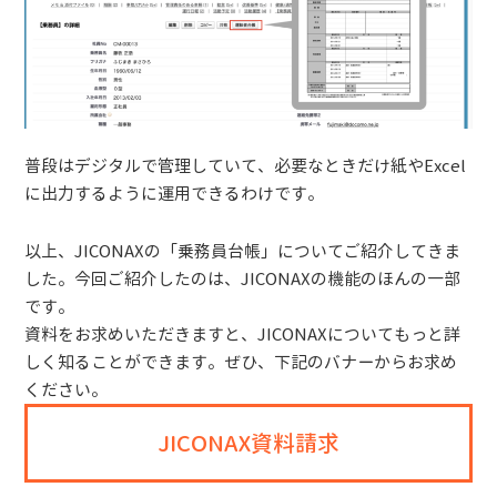
普段はデジタルで管理していて、必要なときだけ紙やExcel
に出力するように運用できるわけです。
以上、JICONAXの「乗務員台帳」についてご紹介してきま
した。今回ご紹介したのは、JICONAXの機能のほんの一部
です。
資料をお求めいただきますと、JICONAXについてもっと詳
しく知ることができます。ぜひ、下記のバナーからお求め
ください。
JICONAX資料請求