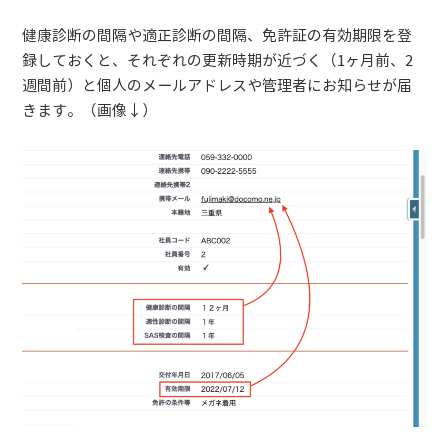
健康診断の間隔や適正診断の間隔、免許証の有効期限を登
録しておくと、それぞれの更新時期が近づく（1ヶ月前、2
週間前）と個人のメールアドレスや管理者にお知らせが届
きます。（画像↓）