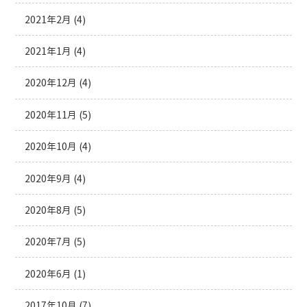
2021年2月
(4)
2021年1月
(4)
2020年12月
(4)
2020年11月
(5)
2020年10月
(4)
2020年9月
(4)
2020年8月
(5)
2020年7月
(5)
2020年6月
(1)
2017年10月
(7)