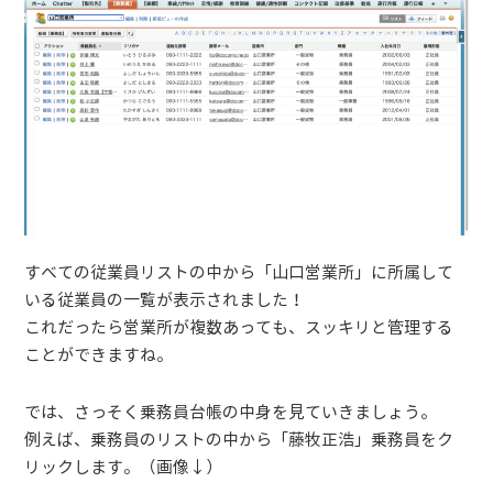
すべての従業員リストの中から「山口営業所」に所属して
いる従業員の一覧が表示されました！
これだったら営業所が複数あっても、スッキリと管理する
ことができますね。
では、さっそく乗務員台帳の中身を見ていきましょう。
例えば、乗務員のリストの中から「藤牧正浩」乗務員をク
リックします。（画像↓）