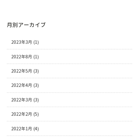
月別アーカイブ
2023年3月
(1)
2022年8月
(1)
2022年5月
(3)
2022年4月
(3)
2022年3月
(3)
2022年2月
(5)
2022年1月
(4)