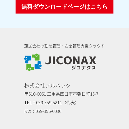
無料ダウンロードページはこちら
運送会社の勤怠管理・安全管理支援クラウド
ジコナクス
株式会社フルバック
〒510-0061 三重県四日市市朝日町15-7
TEL：059-359-5811（代表）
FAX：059-356-0030