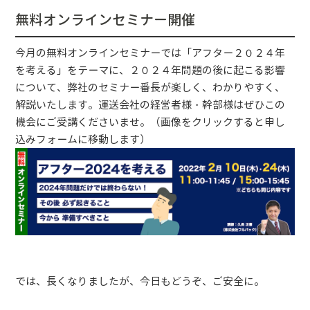
無料オンラインセミナー開催
今月の無料オンラインセミナーでは「アフター２０２４年
を考える」をテーマに、２０２４年問題の後に起こる影響
について、弊社のセミナー番長が楽しく、わかりやすく、
解説いたします。運送会社の経営者様・幹部様はぜひこの
機会にご受講くださいませ。（画像をクリックすると申し
込みフォームに移動します）
では、長くなりましたが、今日もどうぞ、ご安全に。