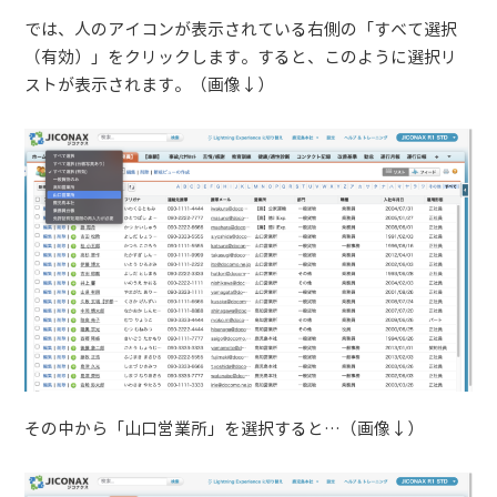
では、人のアイコンが表示されている右側の「すべて選択
（有効）」をクリックします。すると、このように選択リ
ストが表示されます。（画像↓）
その中から「山口営業所」を選択すると…（画像↓）