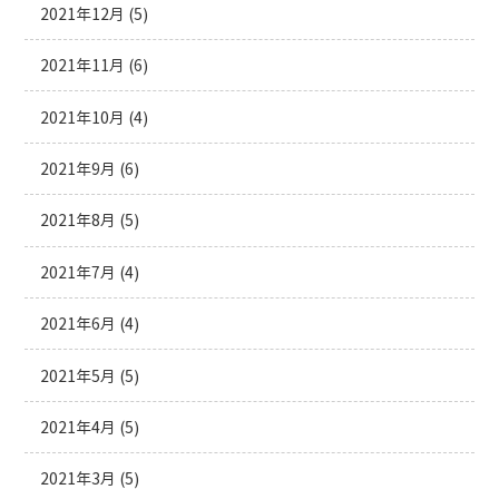
2021年12月
(5)
2021年11月
(6)
2021年10月
(4)
2021年9月
(6)
2021年8月
(5)
2021年7月
(4)
2021年6月
(4)
2021年5月
(5)
2021年4月
(5)
2021年3月
(5)