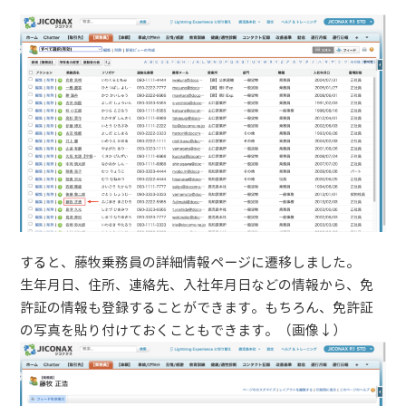
すると、藤牧乗務員の詳細情報ページに遷移しました。
生年月日、住所、連絡先、入社年月日などの情報から、免
許証の情報も登録することができます。もちろん、免許証
の写真を貼り付けておくこともできます。（画像↓）