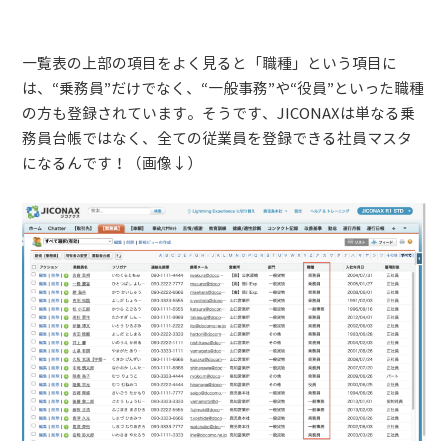
一覧表の上部の項目をよく見ると「職種」という項目に
は、“乗務員”だけでなく、“一般事務”や“役員”といった職種
の方も登録されています。そうです、JICONAXは単なる乗
務員台帳ではなく、全ての従業員を登録できる社員マスタ
になるんです！（画像↓）