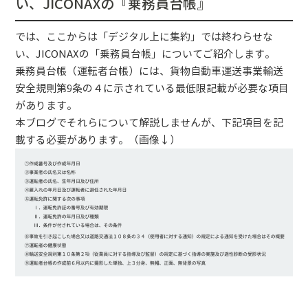
い、JICONAXの『乗務員台帳』
では、ここからは「デジタル上に集約」では終わらせな
い、JICONAXの「乗務員台帳」についてご紹介します。
乗務員台帳（運転者台帳）には、貨物自動車運送事業輸送
安全規則第9条の４に示されている最低限記載が必要な項目
があります。
本ブログでそれらについて解説しませんが、下記項目を記
載する必要があります。（画像↓）