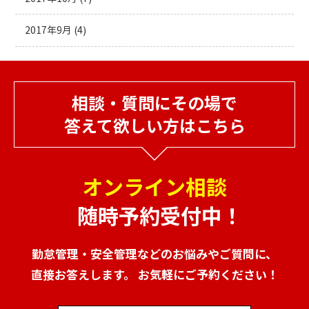
2017年9月
(4)
相談・質問にその場で
答えて欲しい方はこちら
オンライン相談
随時予約受付中！
勤怠管理・安全管理などのお悩みやご質問に、
直接お答えします。 お気軽にご予約ください！