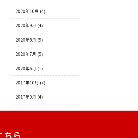
2020年10月
(4)
2020年9月
(4)
2020年8月
(5)
2020年7月
(5)
2020年6月
(1)
2017年10月
(7)
2017年9月
(4)
こちら