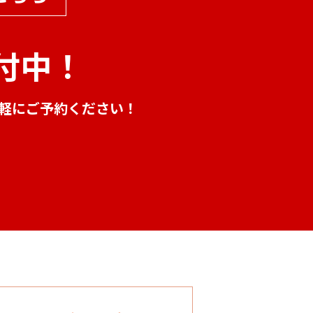
付中！
気軽にご予約ください！