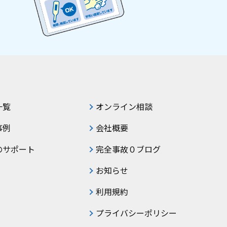
一覧
オンライン相談
事例
会社概要
のサポート
完全事故０ブログ
お知らせ
利用規約
プライバシーポリシー