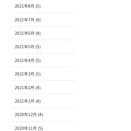
2021年8月
(5)
2021年7月
(4)
2021年6月
(4)
2021年5月
(5)
2021年4月
(5)
2021年3月
(5)
2021年2月
(4)
2021年1月
(4)
2020年12月
(4)
2020年11月
(5)