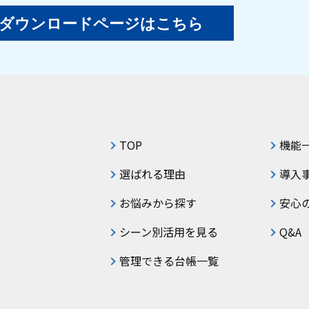
ダウンロードページはこちら
TOP
機能
選ばれる理由
導入
お悩みから探す
安心
シーン別活用を見る
Q&A
管理できる台帳一覧