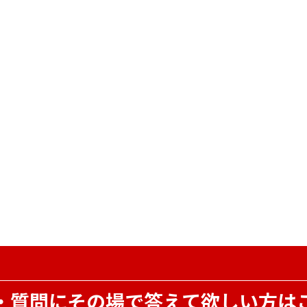
・質問にその場で
答えて欲しい方は