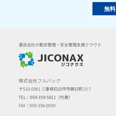
無料
運送会社の勤怠管理・安全管理支援クラウド
ジコナクス
株式会社フルバック
〒510-0061 三重県四日市市朝日町15-7
TEL：059-359-5811（代表）
FAX：059-356-0030