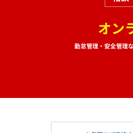
オン
勤怠管理・安全管理