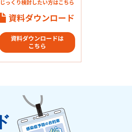
じっくり検討したい方はこちら
資料ダウンロード
資料ダウンロードは
こちら
ド