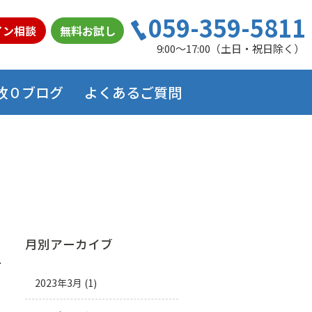
059-359-5811
イン相談
無料お試し
9:00～17:00（土日・祝日除く）
故０ブログ
よくあるご質問
月別アーカイブ
2023年3月
(1)