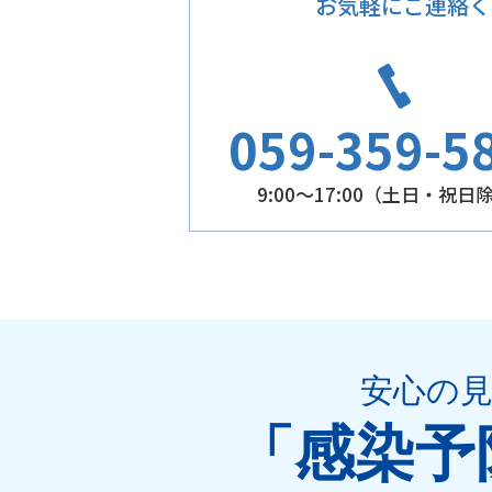
お気軽にご連絡く
059-359-5
9:00～17:00（土日・祝日
安心の
「感染予