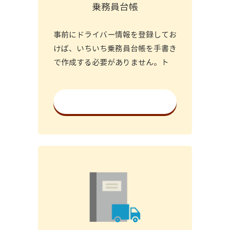
乗務員台帳
事前にドライバー情報を登録してお
けば、いちいち乗務員台帳を手書き
で作成する必要がありません。ト
詳細を見る