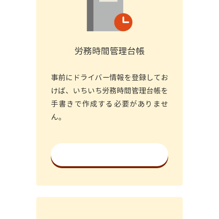
労務時間管理台帳
事前にドライバー情報を登録してお
けば、いちいち労務時間管理台帳を
手書きで作成する必要がありませ
ん。
詳細を見る