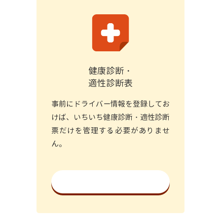
健康診断・
適性診断表
事前にドライバー情報を登録してお
けば、いちいち健康診断・適性診断
票だけを管理する必要がありませ
ん。
詳細を見る