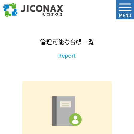
ジコナクス
MENU
管理可能な台帳一覧