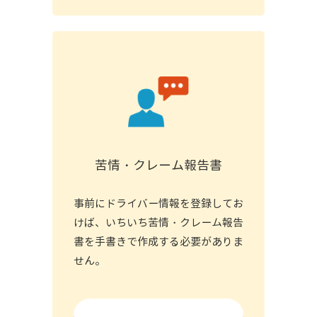
苦情・クレーム報告書
事前にドライバー情報を登録してお
けば、いちいち苦情・クレーム報告
書を手書きで作成する必要がありま
せん。
詳細を見る