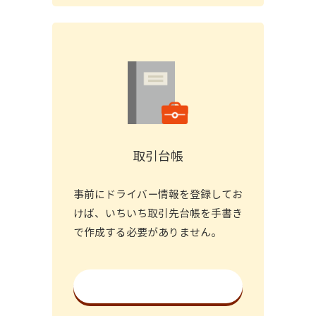
取引台帳
事前にドライバー情報を登録してお
けば、いちいち取引先台帳を手書き
で作成する必要がありません。
詳細を見る