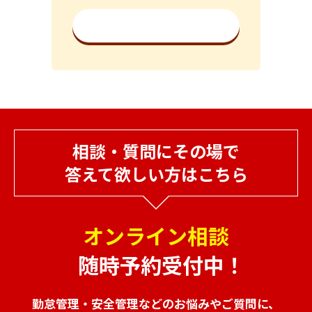
詳細を見る
相談・質問にその場で
答えて欲しい方はこちら
オンライン相談
随時予約受付中！
勤怠管理・安全管理などのお悩みやご質問に、