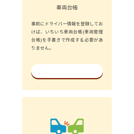
車両台帳
事前にドライバー情報を登録してお
けば、いちいち車両台帳(車両管理
台帳)を手書きで作成する必要があ
りません。
詳細を見る