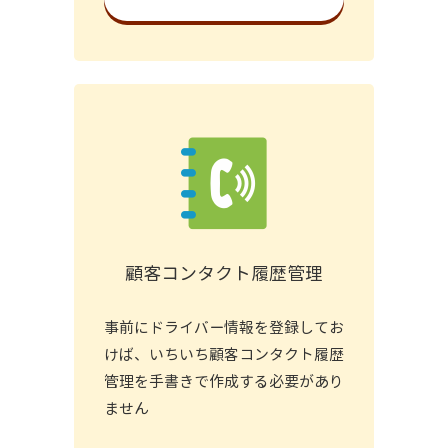
顧客コンタクト履歴管理
事前にドライバー情報を登録してお
けば、いちいち顧客コンタクト履歴
管理を手書きで作成する必要があり
ません