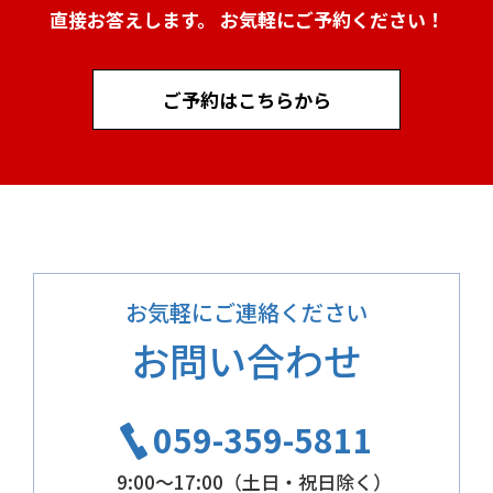
直接お答えします。 お気軽にご予約ください！
ご予約はこちらから
お気軽にご連絡ください
お問い合わせ
059-359-5811
9:00～17:00（土日・祝日除く）