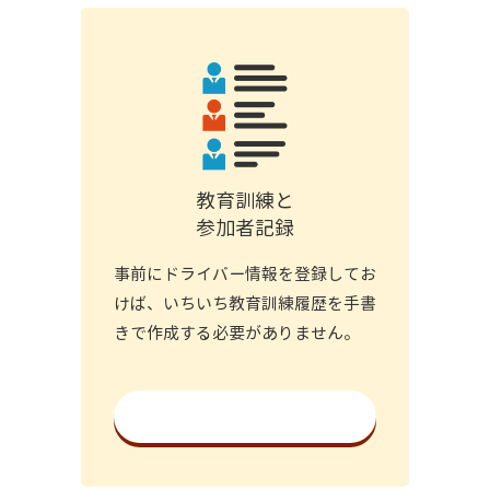
教育訓練と
参加者記録
事前にドライバー情報を登録してお
けば、いちいち教育訓練履歴を手書
きで作成する必要がありません。
詳細を見る