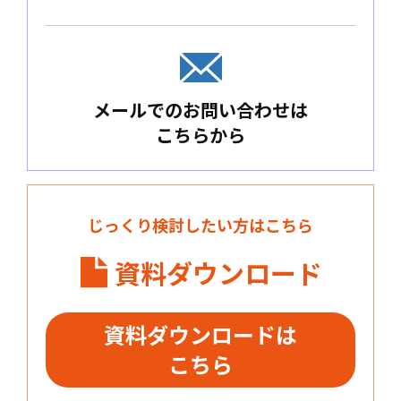
メールでのお問い合わせは
こちらから
じっくり検討したい方はこちら
資料ダウンロード
資料ダウンロードは
こちら