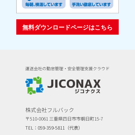
無料ダウンロードページはこちら
運送会社の勤怠管理・安全管理支援クラウド
ジコナクス
株式会社フルバック
〒510-0061 三重県四日市市朝日町15-7
TEL：059-359-5811（代表）