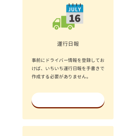
運行日報
事前にドライバー情報を登録してお
けば、いちいち運行日報を手書きで
作成する必要がありません。
詳細を見る