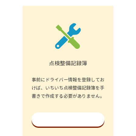
点検整備記録簿
事前にドライバー情報を登録してお
けば、いちいち点検整備記録簿を手
書きで作成する必要がありません。
詳細を見る