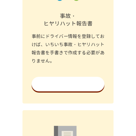
事故・
ヒヤリハット報告書
事前にドライバー情報を登録してお
けば、いちいち事故・ヒヤリハット
報告書を手書きで作成する必要があ
りません。
詳細を見る