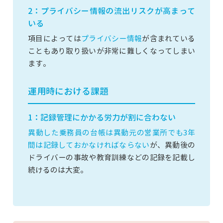
2：プライバシー情報の流出リスクが高まって
いる
項目によっては
プライバシー情報
が含まれている
こともあり取り扱いが非常に難しくなってしまい
ます。
運用時における課題
1：記録管理にかかる労力が割に合わない
異動した乗務員の台帳は異動元の営業所でも3年
間は記録しておかなければならない
が、異動後の
ドライバーの事故や教育訓練などの記録を記載し
続けるのは大変。