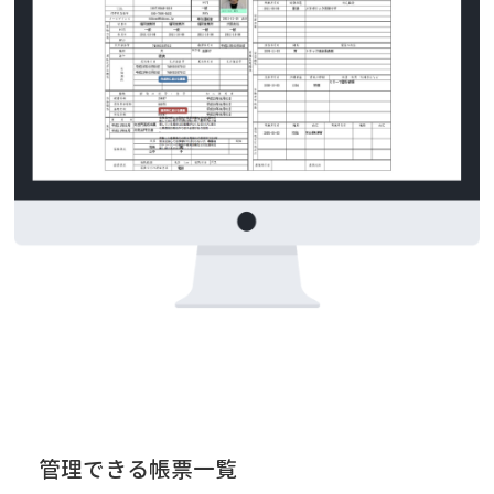
管理できる帳票一覧