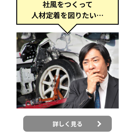
社風をつくって
人材定着を図りたい…
詳しく見る