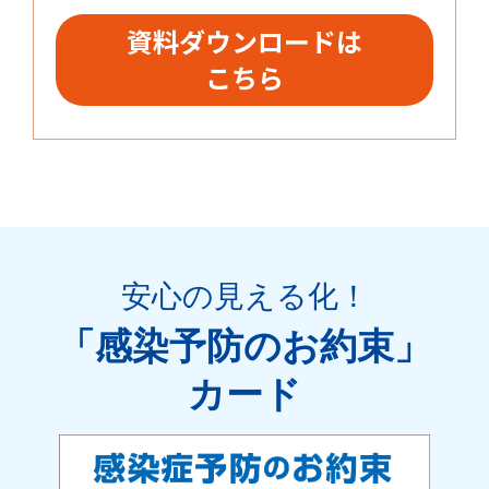
資料ダウンロードは
こちら
安心の見える化
！
「感染予防のお約束」
カード