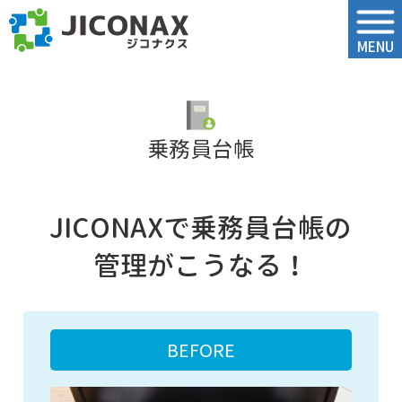
ジコナクス
MENU
乗務員台帳
JICONAXで乗務員台帳の
管理がこうなる！
BEFORE