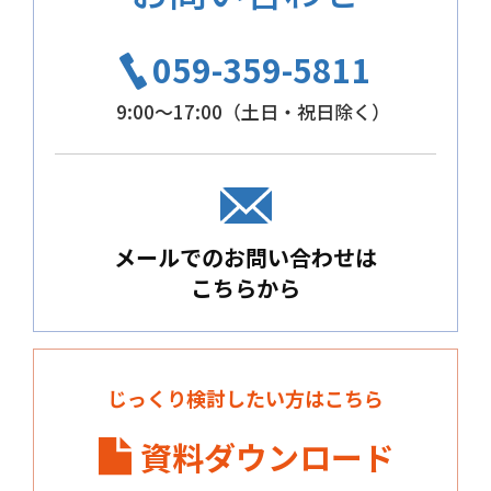
059-359-5811
9:00～17:00（土日・祝日除く）
メールでのお問い合わせは
こちらから
じっくり検討したい方はこちら
資料ダウンロード