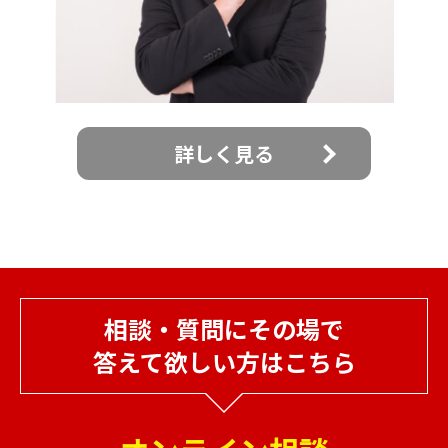
詳しく見る
相談・質問にその場で
答えて欲しい方はこちら