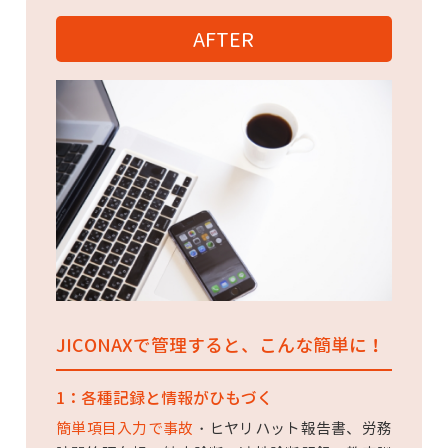
AFTER
JICONAXで管理すると、こんな簡単に！
1：各種記録と情報がひもづく
簡単項目入力で事故
・ヒヤリハット報告書、労務