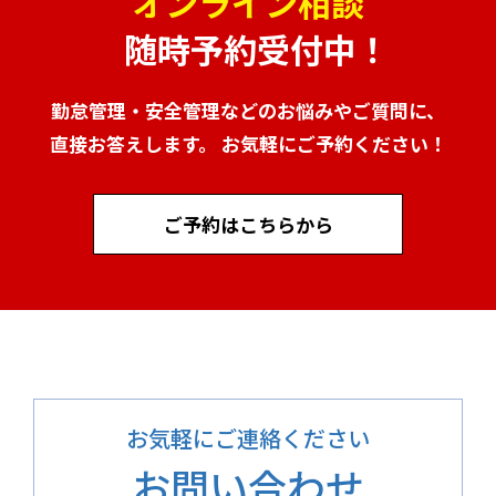
オンライン相談
随時予約受付中！
勤怠管理・安全管理などのお悩みやご質問に、
直接お答えします。 お気軽にご予約ください！
ご予約はこちらから
お気軽にご連絡ください
お問い合わせ