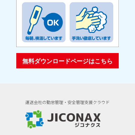
無料ダウンロードページはこちら
運送会社の勤怠管理・安全管理支援クラウド
ジコナクス