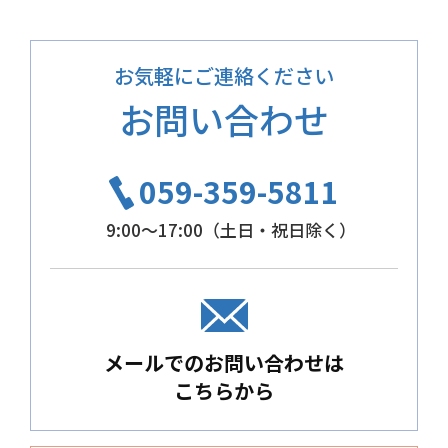
お気軽にご連絡ください
お問い合わせ
059-359-5811
9:00～17:00（土日・祝日除く）
メールでのお問い合わせは
こちらから