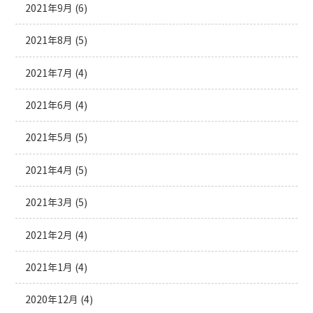
2021年9月
(6)
2021年8月
(5)
2021年7月
(4)
2021年6月
(4)
2021年5月
(5)
2021年4月
(5)
2021年3月
(5)
2021年2月
(4)
2021年1月
(4)
2020年12月
(4)