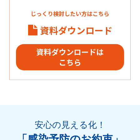
じっくり検討したい方はこちら
資料ダウンロード
資料ダウンロードは
こちら
安心の見える化
！
「感染予防のお約束」