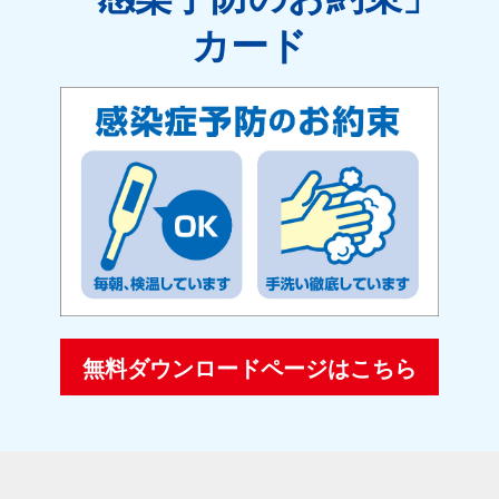
カード
無料ダウンロードページはこちら