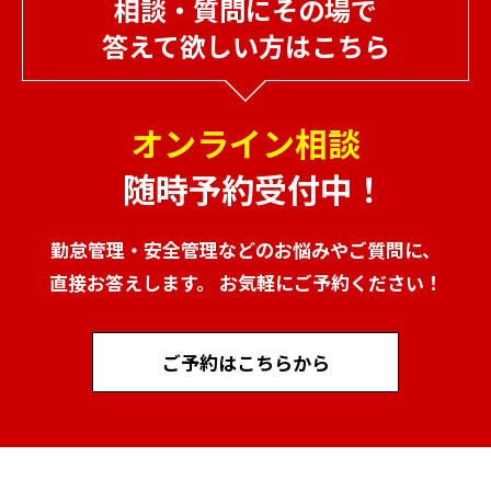
相談・質問にその場で
答えて欲しい方はこちら
オンライン相談
随時予約受付中！
勤怠管理・安全管理などのお悩みやご質問に、
直接お答えします。 お気軽にご予約ください！
ご予約はこちらから