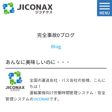
ジコナクス
MENU
完全事故0ブログ
あんなに美味しいのに・・・
全国の運送会社・バス会社の皆様、こんに
ちは！
運輸業様向け労働時間管理システム・安全
管理システムの
です。
JICONAX