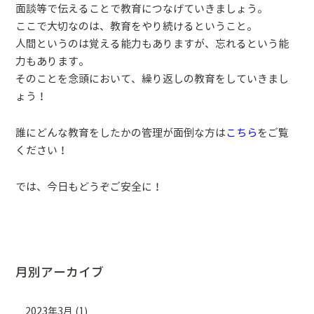
面談等で伝えることで教育につなげていきましょう。
ここで大切なのは、教育をやり続けるということ。​
​人間というのは覚える能力もありますが、忘れるという能
力もあります。​
​そのことを念頭において、繰り返しの教育をしていきまし
ょう！
誰にどんな教育をしたかの管理が面倒な方は
こちら
をご覧
ください！
​では、今日もどうぞご安全に！
月別アーカイブ
2023年3月
(1)