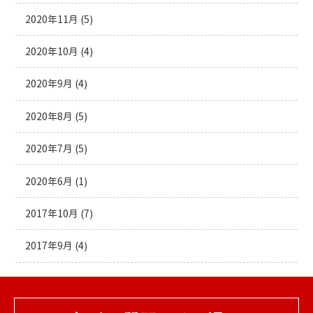
2020年11月
(5)
2020年10月
(4)
2020年9月
(4)
2020年8月
(5)
2020年7月
(5)
2020年6月
(1)
2017年10月
(7)
2017年9月
(4)