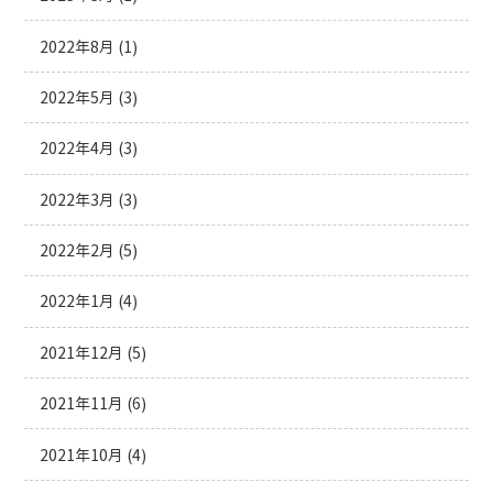
2022年8月
(1)
2022年5月
(3)
2022年4月
(3)
2022年3月
(3)
2022年2月
(5)
2022年1月
(4)
2021年12月
(5)
2021年11月
(6)
2021年10月
(4)