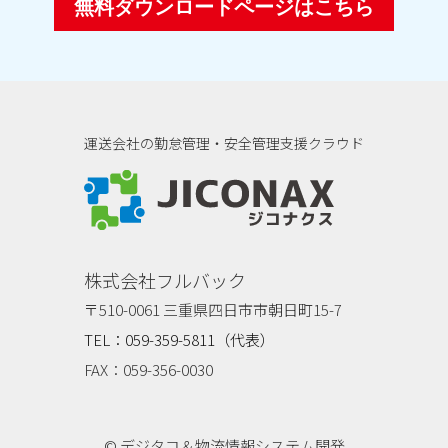
無料ダウンロードページはこちら
運送会社の勤怠管理・安全管理支援クラウド
ジコナクス
株式会社フルバック
〒510-0061 三重県四日市市朝日町15-7
TEL：059-359-5811（代表）
FAX：059-356-0030
© デジタコ＆物流情報システム開発