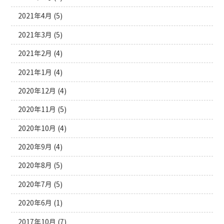
2021年4月
(5)
2021年3月
(5)
2021年2月
(4)
2021年1月
(4)
2020年12月
(4)
2020年11月
(5)
2020年10月
(4)
2020年9月
(4)
2020年8月
(5)
2020年7月
(5)
2020年6月
(1)
2017年10月
(7)