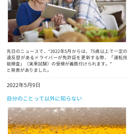
先日のニュースで、“2022年5月からは、75歳以上で一定の
違反歴があるドライバーが免許証を更新する際、「運転技
能検査」（実車試験）の受検が義務付けられます。”
と発表がありました。
2022年5月9日
自分のことって以外に知らない