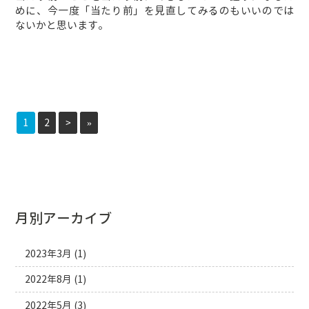
めに、今一度「当たり前」を見直してみるのもいいのでは
ないかと思います。
1
2
>
»
月別アーカイブ
2023年3月
(1)
2022年8月
(1)
2022年5月
(3)