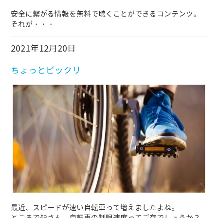
安全に繋がる情報を無料で聴くことができるコンテンツ。
それが・・・
2021年12月20日
ちょっとビックリ
最近、スピードが速い自転車って増えましたよね。
ところで皆さん、自転車の制限速度ってご存でしょうか？