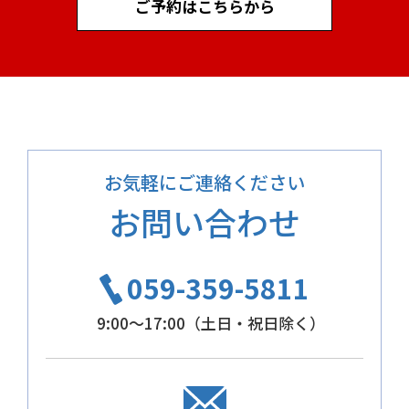
ご予約はこちらから
お気軽にご連絡ください
お問い合わせ
059-359-5811
9:00～17:00（土日・祝日除く）