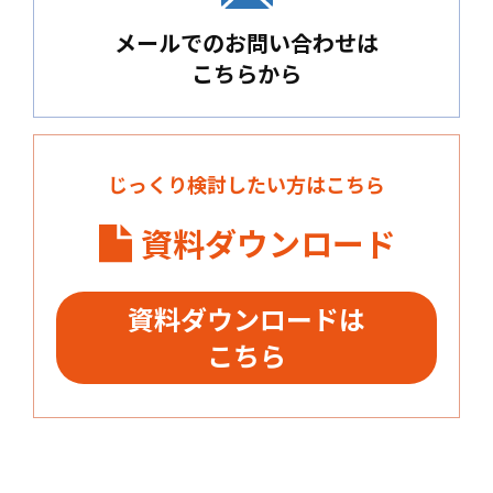
メールでのお問い合わせは
こちらから
じっくり検討したい方はこちら
資料ダウンロード
資料ダウンロードは
こちら