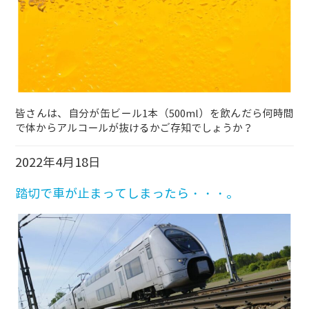
皆さんは、自分が缶ビール1本（500ml）を飲んだら何時間
で体からアルコールが抜けるかご存知でしょうか？
2022年4月18日
踏切で車が止まってしまったら・・・。