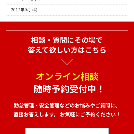
2017年9月
(4)
相談・質問にその場で
答えて欲しい方はこちら
オンライン相談
随時予約受付中！
勤怠管理・安全管理などのお悩みやご質問に、
直接お答えします。 お気軽にご予約ください！