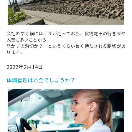
会社のすぐ横にはＪＲが走っており、貨物電車の行き来や
入替も多いことから
開かずの踏切か？ というくらい長く待たされる踏切があ
ります。
2022年2月14日
体調管理は万全でしょうか？