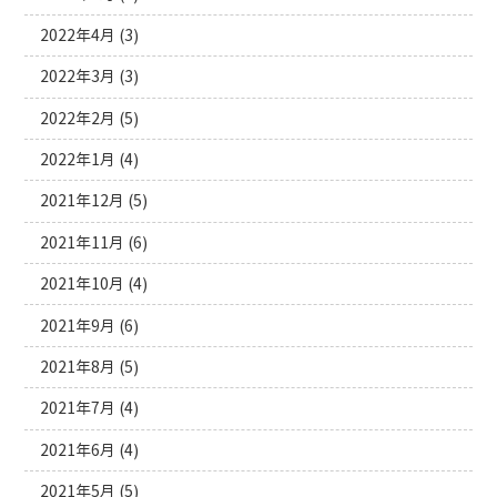
2022年4月
(3)
2022年3月
(3)
2022年2月
(5)
2022年1月
(4)
2021年12月
(5)
2021年11月
(6)
2021年10月
(4)
2021年9月
(6)
2021年8月
(5)
2021年7月
(4)
2021年6月
(4)
2021年5月
(5)