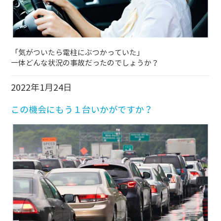
「気がついたら電柱にぶつかっていた」
一体どんな状況の事故だったのでしょうか？
2022年1月24日
この機会にもう１台いかがですか？